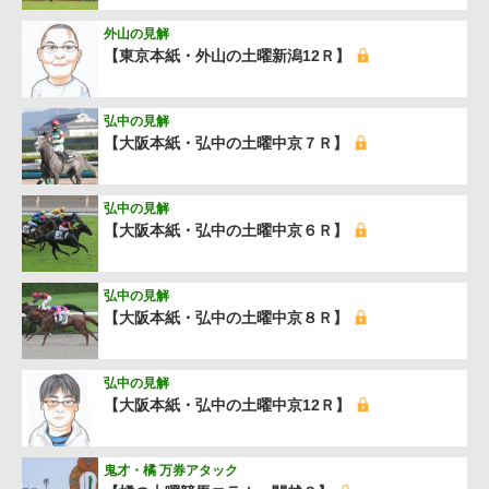
外山の見解
【東京本紙・外山の土曜新潟12Ｒ】
弘中の見解
【大阪本紙・弘中の土曜中京７Ｒ】
弘中の見解
【大阪本紙・弘中の土曜中京６Ｒ】
弘中の見解
【大阪本紙・弘中の土曜中京８Ｒ】
弘中の見解
【大阪本紙・弘中の土曜中京12Ｒ】
鬼才・橘 万券アタック