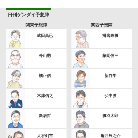
日刊ゲンダイ予想陣
関東予想陣
関西予想陣
武田昌已
播磨政勝
外山勲
藤岡信三
橘正信
新谷学
木津信之
弘中勝
新居哲
勝羽太郎
大谷剣市
亀井辰之介