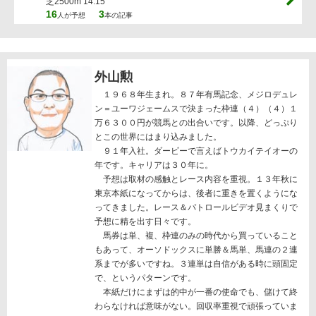
芝2500m 14:15
16
3
人が予想
本の記事
外山勲
１９６８年生まれ。８７年有馬記念、メジロデュレ
ン＝ユーワジェームスで決まった枠連（４）（４）１
万６３００円が競馬との出合いです。以降、どっぷり
とこの世界にはまり込みました。
９１年入社。ダービーで言えばトウカイテイオーの
年です。キャリアは３０年に。
予想は取材の感触とレース内容を重視。１３年秋に
東京本紙になってからは、後者に重きを置くようにな
ってきました。レース＆パトロールビデオ見まくりで
予想に精を出す日々です。
馬券は単、複、枠連のみの時代から買っていること
もあって、オーソドックスに単勝＆馬単、馬連の２連
系までが多いですね。３連単は自信がある時に頭固定
で、というパターンです。
本紙だけにまずは的中が一番の使命でも、儲けて終
わらなければ意味がない。回収率重視で頑張っていま