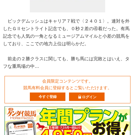
ピックデムッシュはキャリア７戦で〈２４０１〉。連対を外
したＧⅡセントライト記念でも、０秒２差の④着だった。有馬
記念でも人気の一角となるミュージアムマイルと小差の競馬を
しており、ここでの地力上位は明らかだ。
前走の２勝クラスに関しても、勝ち馬には完敗とはいえ、タ
フな重馬場の中…
会員限定コンテンツです。
競馬有料会員に登録するとご覧いただけます。
今すぐ登録
ログイン