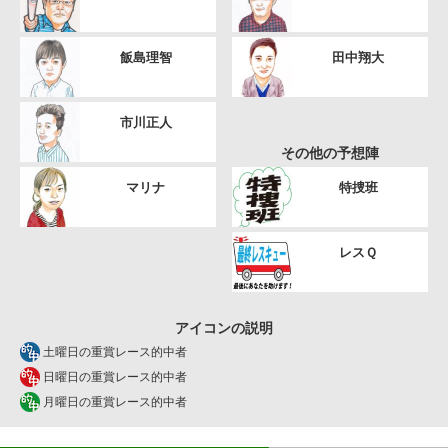
飯島理智
田中翔大
市川正人
その他の予想陣
マリナ
特捜班
レスＱ
アイコンの説明
土曜日の重賞レース的中者
日曜日の重賞レース的中者
月曜日の重賞レース的中者