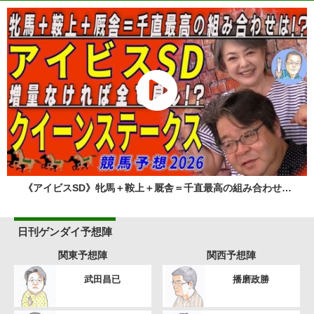
《アイビスSD》牝馬＋鞍上＋厩舎＝千直最高の組み合わせ…
日刊ゲンダイ予想陣
関東予想陣
関西予想陣
武田昌已
播磨政勝