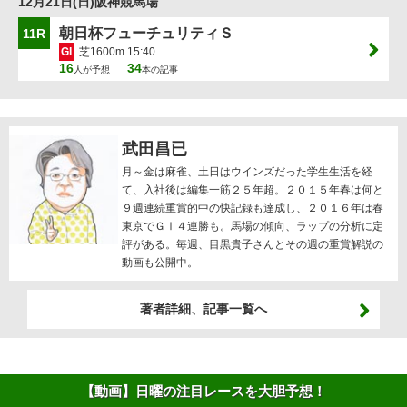
12月21日(日)阪神競馬場
朝日杯フューチュリティＳ
11R
GI
芝1600m 15:40
16
34
人が予想
本の記事
武田昌已
月～金は麻雀、土日はウインズだった学生生活を経
て、入社後は編集一筋２５年超。２０１５年春は何と
９週連続重賞的中の快記録も達成し、２０１６年は春
東京でＧⅠ４連勝も。馬場の傾向、ラップの分析に定
評がある。毎週、目黒貴子さんとその週の重賞解説の
動画も公開中。
著者詳細、記事一覧へ
【動画】日曜の注目レースを大胆予想！