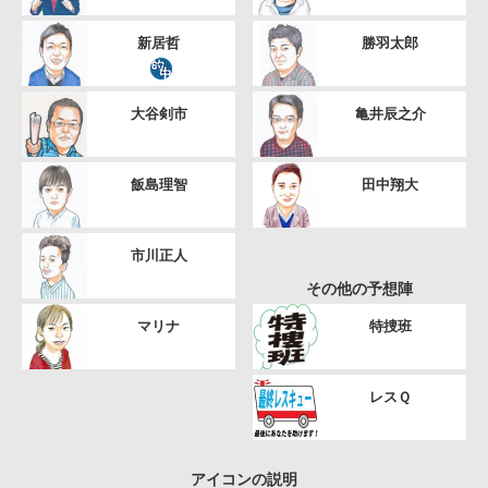
新居哲
勝羽太郎
大谷剣市
亀井辰之介
飯島理智
田中翔大
市川正人
その他の予想陣
マリナ
特捜班
レスＱ
アイコンの説明