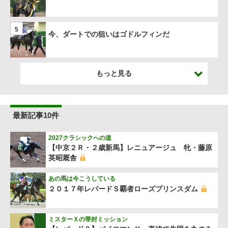
5
今、ダートでの狙いはゴドルフィンだ
もっと見る
最新記事10件
2027クラシックへの道
【中京２Ｒ・２歳新馬】レニュアージュ 牝・藤原
英昭厩舎
あの馬は今こうしている
２０１７年レパードＳ覇者ローズプリンスダム
ミスターＸの帯封ミッション