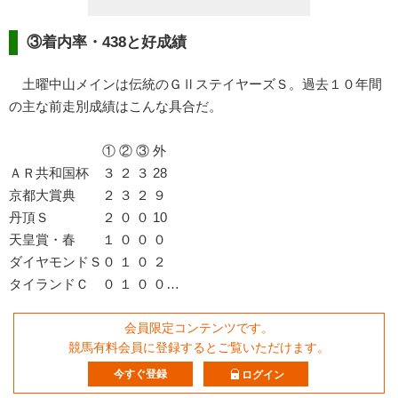
③着内率・438と好成績
土曜中山メインは伝統のＧⅡステイヤーズＳ。過去１０年間
の主な前走別成績はこんな具合だ。
① ② ③ 外
ＡＲ共和国杯 ３ ２ ３ 28
京都大賞典 ２ ３ ２ ９
丹頂Ｓ ２ ０ ０ 10
天皇賞・春 １ ０ ０ ０
ダイヤモンドＳ０ １ ０ ２
タイランドＣ ０ １ ０ ０…
会員限定コンテンツです。
競馬有料会員に登録するとご覧いただけます。
今すぐ登録
ログイン