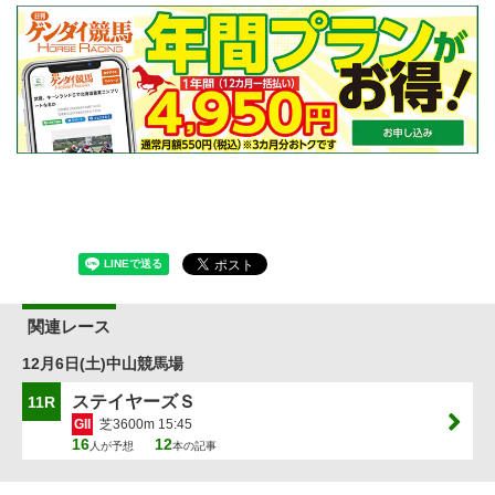
関連レース
12月6日(土)中山競馬場
ステイヤーズＳ
11R
GII
芝3600m 15:45
16
12
人が予想
本の記事