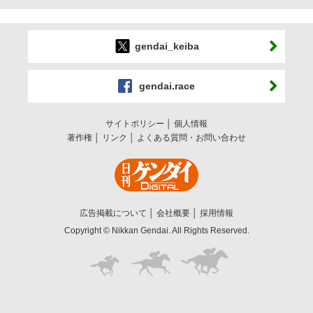
gendai_keiba
gendai.race
サイトポリシー
個人情報
著作権
リンク
よくある質問・お問い合わせ
広告掲載について
会社概要
採用情報
Copyright © Nikkan Gendai. All Rights Reserved.