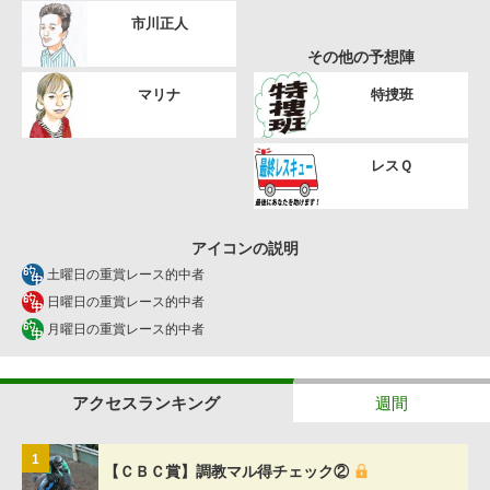
市川正人
その他の予想陣
マリナ
特捜班
レスＱ
アイコンの説明
土曜日の重賞レース的中者
日曜日の重賞レース的中者
月曜日の重賞レース的中者
アクセスランキング
週間
1
【ＣＢＣ賞】調教マル得チェック②