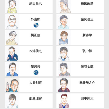
武田昌已
播磨政勝
外山勲
藤岡信三
橘正信
新谷学
木津信之
弘中勝
新居哲
勝羽太郎
大谷剣市
亀井辰之介
飯島理智
田中翔大