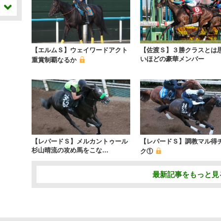
【エルムＳ】ウェイワードアクト
【佐渡Ｓ】３勝クラスとは
いほどの豪華メンバー
重賞制覇なるか
【レパードＳ】メルカントゥール
【レパードＳ】調教マル得
杉山晴流の攻め馬をこな…
ク①
最新記事をもっと見