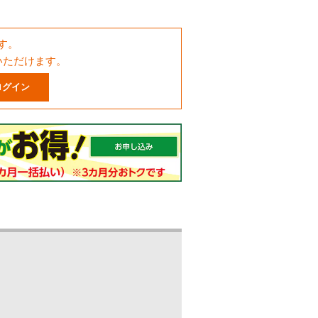
す。
いただけます。
ログイン