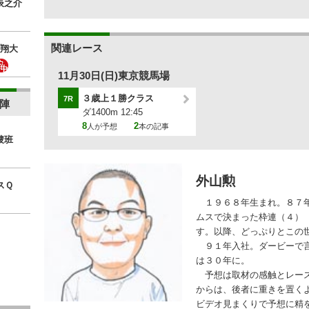
辰之介
関連レース
翔大
11月30日(日)東京競馬場
３歳上１勝クラス
7R
陣
ダ1400m 12:45
8
2
人が予想
本の記事
捜班
外山勲
スＱ
１９６８年生まれ。８７年
ムスで決まった枠連（４）
す。以降、どっぷりとこの
９１年入社。ダービーで言
は３０年に。
予想は取材の感触とレース
からは、後者に重きを置く
ビデオ見まくりで予想に精