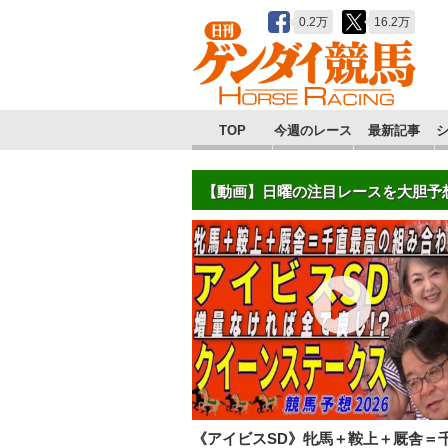
0.2万
16.2万
TOP
今週のレース
最新記事
【動画】日曜の注目レースを大胆予
《アイビスSD》牝馬＋鞍上＋厩舎＝