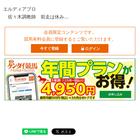
エルディアブロ
佐々木調教師 前走は休み…
会員限定コンテンツです。
競馬有料会員に登録するとご覧いただけます。
今すぐ登録
ログイン