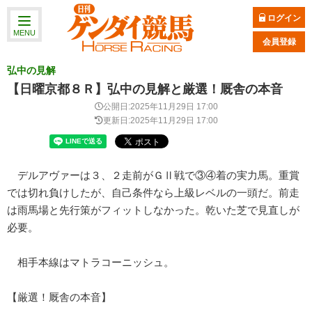
ログイン
MENU
会員登録
弘中の見解
【日曜京都８Ｒ】弘中の見解と厳選！厩舎の本音
公開日:2025年11月29日 17:00
更新日:2025年11月29日 17:00
デルアヴァーは３、２走前がＧⅡ戦で③④着の実力馬。重賞
では切れ負けしたが、自己条件なら上級レベルの一頭だ。前走
は雨馬場と先行策がフィットしなかった。乾いた芝で見直しが
必要。
相手本線はマトラコーニッシュ。
【厳選！厩舎の本音】