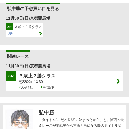
弘中勝の予想買い目を見る
11月30日(日)京都競馬場
３歳上２勝クラス
8R
馬単
関連レース
11月30日(日)京都競馬場
３歳上２勝クラス
8R
芝2200m 13:30
7
1
人が予想
本の記事
弘中勝
「タイトル“こだわり◎”に決まったから」と。関西の最
終レースが主戦場から本紙担当になる際のタイトル変