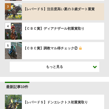
3
【レパードＳ】注目度高い夏の３歳ダート重賞
4
【ＣＢＣ賞】ディアナザール初重賞取り
5
【ＣＢＣ賞】調教マル得チェック②
もっと見る
最新記事10件
【レパードＳ】ドンエレクトス初重賞取り