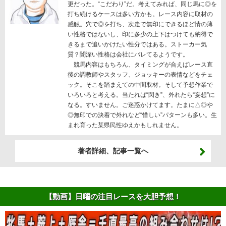
更だった。“こだわり”だ。考えてみれば、同じ馬に◎を
打ち続けるケースは多い方かも。レース内容に取材の
感触。穴で◎を打ち、次走で無印にできるほど情の薄
い性格ではないし、印に多少の上下はつけても納得で
きるまで追いかけたい性分ではある。ストーカー気
質？闇深い性格は会社にバレてるようです。
競馬内容はもちろん、タイミングが合えばレース直
後の調教師やスタッフ、ジョッキーの表情などをチェ
ック。そこを踏まえての中間取材。そして予想作業で
いろいろと考える。当たれば“閃き”、外れたら“妄想”に
なる。すいません。ご迷惑かけてます。たまに△◎や
◎無印での決着で外れなど“惜しい”パターンも多い。生
まれ育った某県民性ゆえかもしれません。
著者詳細、記事一覧へ
【動画】日曜の注目レースを大胆予想！