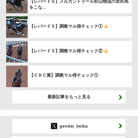
【レパードＳ】メルカントゥール杉山晴流の攻め馬
をこな…
【レパードＳ】調教マル得チェック①
【レパードＳ】調教マル得チェック②
【ＣＢＣ賞】調教マル得チェック①
最新記事をもっと見る
gendai_keiba