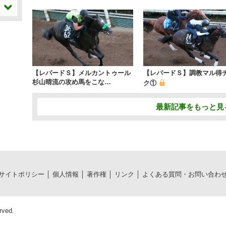
【レパードＳ】メルカントゥール
【レパードＳ】調教マル得
杉山晴流の攻め馬をこな…
ク①
最新記事をもっと見
サイトポリシー
個人情報
著作権
リンク
よくある質問・お問い合わ
rved.