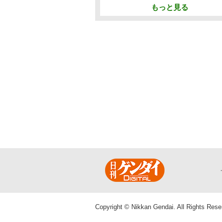
もっと見る
Copyright © Nikkan Gendai. All Rights Rese