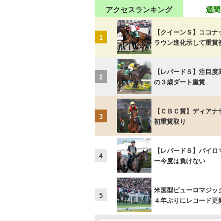
アクセスランキング
週間
【クイーンＳ】ココナ
1
ラウン進化示して重賞
【レパードＳ】注目度
2
の３歳ダート重賞
【ＣＢＣ賞】ディアナ
3
初重賞取り
【レパードＳ】パイロ
4
ー今度は負けない
米国型ピューロマジッ
5
４年ぶりにレコード更