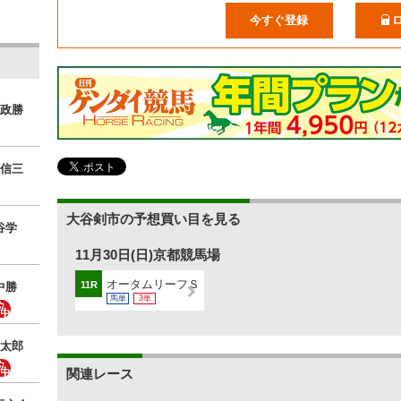
今すぐ登録
政勝
信三
大谷剣市の予想買い目を見る
谷学
11月30日(日)京都競馬場
オータムリーフＳ
11R
中勝
馬単
3単
太郎
関連レース