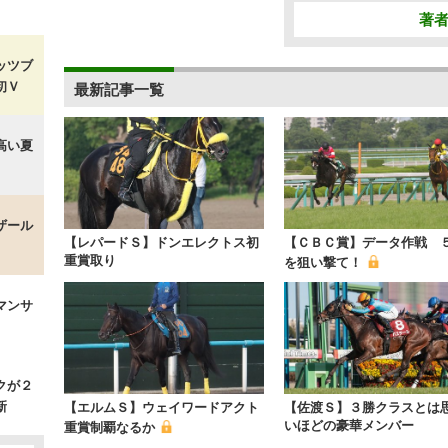
著
ッツブ
初Ｖ
最新記事一覧
高い夏
ザール
【レパードＳ】ドンエレクトス初
【ＣＢＣ賞】データ作戦 
重賞取り
を狙い撃て！
マンサ
クが２
新
【エルムＳ】ウェイワードアクト
【佐渡Ｓ】３勝クラスとは
いほどの豪華メンバー
重賞制覇なるか