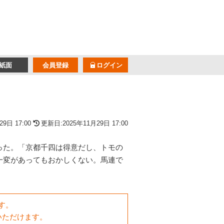
紙面
会員登録
ログイン
9日 17:00
更新日:2025年11月29日 17:00
った。「京都千四は得意だし、トモの
一変があってもおかしくない。馬連で
す。
いただけます。