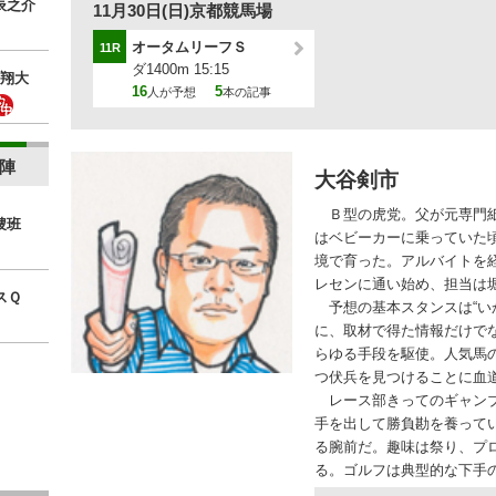
辰之介
11月30日(日)京都競馬場
オータムリーフＳ
11R
ダ1400m 15:15
翔大
16
5
人が予想
本の記事
陣
大谷剣市
Ｂ型の虎党。父が元専門紙
捜班
はベビーカーに乗っていた
境で育った。アルバイトを
レセンに通い始め、担当は
スＱ
予想の基本スタンスは“い
に、取材で得た情報だけで
らゆる手段を駆使。人気馬
つ伏兵を見つけることに血
レース部きってのギャンブ
手を出して勝負勘を養って
る腕前だ。趣味は祭り、プ
る。ゴルフは典型的な下手