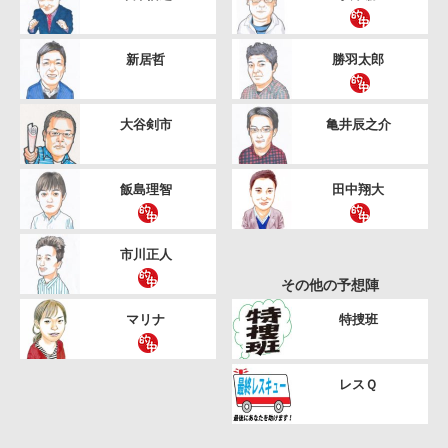
新居哲
勝羽太郎
大谷剣市
亀井辰之介
飯島理智
田中翔大
市川正人
その他の予想陣
マリナ
特捜班
レスＱ