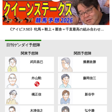
《アイビスSD》牝馬＋鞍上＋厩舎＝千直最高の組み合わせ…
日刊ゲンダイ予想陣
関東予想陣
関西予想陣
武田昌已
播磨政勝
外山勲
藤岡信三
橘正信
新谷学
木津信之
弘中勝