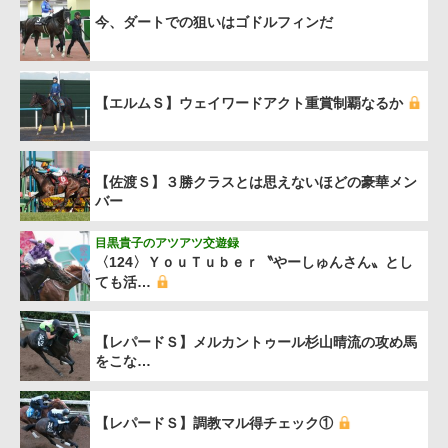
今、ダートでの狙いはゴドルフィンだ
【エルムＳ】ウェイワードアクト重賞制覇なるか
【佐渡Ｓ】３勝クラスとは思えないほどの豪華メン
バー
目黒貴子のアツアツ交遊録
〈124〉ＹｏｕＴｕｂｅｒ〝やーしゅんさん〟とし
ても活…
【レパードＳ】メルカントゥール杉山晴流の攻め馬
をこな…
【レパードＳ】調教マル得チェック①