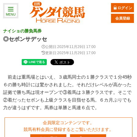
ログイン
MENU
会員登録
ナイショの勝負馬券
◎セボンサデッセ
公開日:2025年11月29日 17:00
更新日:2025年11月29日 17:00
前走は重馬場とはいえ、３歳馬同士の１勝クラスで１分49秒
６の勝ち時計には驚かされました。それだけレベルが高かった
証拠で勝ち馬は現オープンで③着馬は３勝クラスです。そこで
②着だったセボンも上級クラスを目指せる馬。６カ月ぶりでも
力が違うはずです。馬券は単勝と馬連６点で。
会員限定コンテンツです。
競馬有料会員に登録するとご覧いただけます。