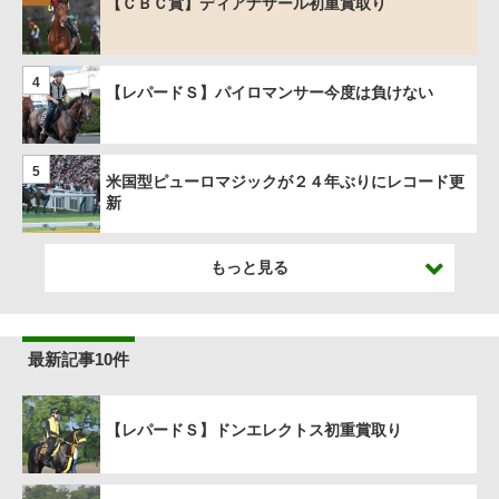
【ＣＢＣ賞】ディアナザール初重賞取り
4
【レパードＳ】パイロマンサー今度は負けない
5
米国型ピューロマジックが２４年ぶりにレコード更
新
もっと見る
最新記事10件
【レパードＳ】ドンエレクトス初重賞取り