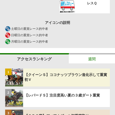
レスＱ
アイコンの説明
土曜日の重賞レース的中者
日曜日の重賞レース的中者
月曜日の重賞レース的中者
アクセスランキング
週間
1
【クイーンＳ】ココナッツブラウン進化示して重賞
初Ｖ
2
【レパードＳ】注目度高い夏の３歳ダート重賞
3