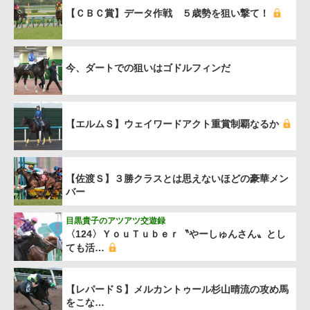
【ＣＢＣ賞】データ作戦 ５歳勢を狙い撃て！
今、ダートでの狙いはゴドルフィンだ
【エルムＳ】ウェイワードアクト重賞制覇なるか
【佐渡Ｓ】３勝クラスとは思えないほどの豪華メン
バー
目黒貴子のアツアツ交遊録
〈124〉ＹｏｕＴｕｂｅｒ〝やーしゅんさん〟とし
ても活…
【レパードＳ】メルカントゥール杉山晴流の攻め馬
をこな…