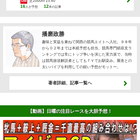
GIII
芝2000m 15:40
16
12
人が予想
本の記事
播磨政勝
趣味と実益を兼ねて関西の競馬エイトへ入社。９８年
から０２年までは本紙予想も担当。競馬専門紙収支ラ
ンキングでは常にトップ争いを演じた実力派で、当時
は競馬放送解説者としてもＴＶでお馴染み。厩舎との
太いパイプを利用しての鋭い予想がモットー。
著者詳細、記事一覧へ
【動画】日曜の注目レースを大胆予想！