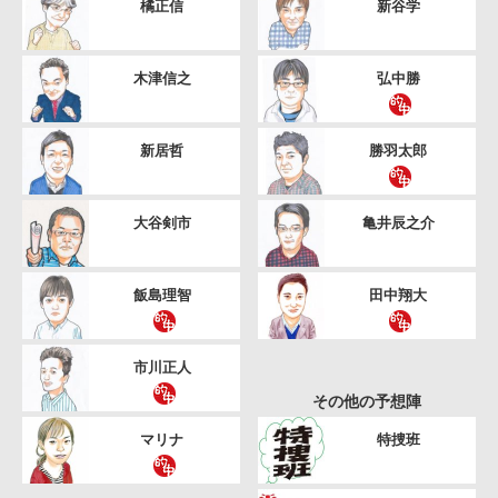
橘正信
新谷学
木津信之
弘中勝
新居哲
勝羽太郎
大谷剣市
亀井辰之介
飯島理智
田中翔大
市川正人
その他の予想陣
マリナ
特捜班