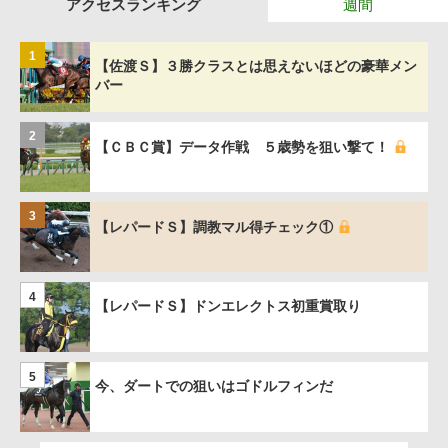
アクセスランキング
週間
1
【佐渡Ｓ】３勝クラスとは思えないほどの豪華メン
バー
2
【ＣＢＣ賞】データ作戦 ５歳勢を狙い撃て！
3
【レパードＳ】調教マル得チェック①
4
【レパードＳ】ドンエレクトス初重賞取り
5
今、ダートでの狙いはゴドルフィンだ