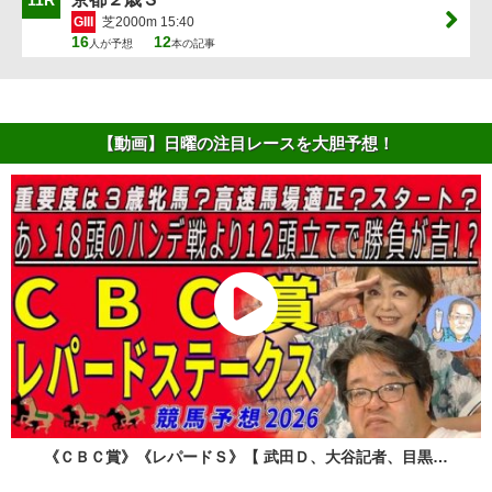
GIII
芝2000m 15:40
16
12
人が予想
本の記事
【動画】日曜の注目レースを大胆予想！
《ＣＢＣ賞》《レパードＳ》【 武田Ｄ、大谷記者、目黒…