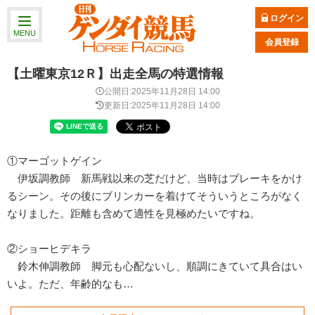
ログイン
MENU
会員登録
【土曜東京12Ｒ】出走全馬の特選情報
公開日:2025年11月28日 14:00
更新日:2025年11月28日 14:00
①マーゴットゲイン
伊坂調教師 新馬戦以来の芝だけど、当時はブレーキをかけ
るシーン。その後にブリンカーを着けてそういうところがなく
なりました。距離も含めて適性を見極めたいですね。
②ショーヒデキラ
鈴木伸調教師 脚元も心配ないし、順調にきていて具合はい
いよ。ただ、年齢的なも…