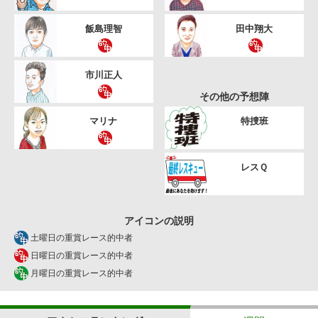
飯島理智
田中翔大
市川正人
その他の予想陣
マリナ
特捜班
レスＱ
アイコンの説明
土曜日の重賞レース的中者
日曜日の重賞レース的中者
月曜日の重賞レース的中者