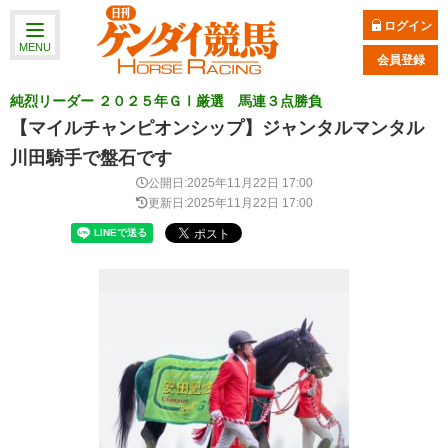
ログイン
MENU
会員登録
純烈リーダー ２０２５年ＧⅠ厳選 馬連３点勝負
【マイルチャンピオンシップ】ジャンタルマンタル
川田騎手で盤石です
公開日:2025年11月22日 17:00
更新日:2025年11月22日 17:00