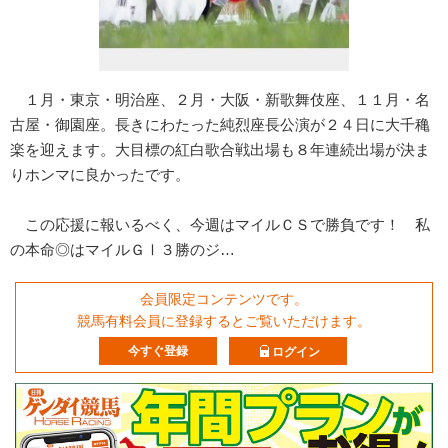
１月・東京・明治座、２月・大阪・新歌舞伎座、１１月・名
古屋・御園座。長きにわたった純烈座長公演が２４日に大千穐
楽を迎えます。大目標の紅白歌合戦出場も８年連続出場が決ま
りホンマに良かったです。
この応援に報いるべく、今週はマイルＣＳで勝負です！ 私
の本命◎はマイルＧⅠ３勝のジ…
会員限定コンテンツです。
競馬有料会員に登録するとご覧いただけます。
今すぐ登録
ログイン