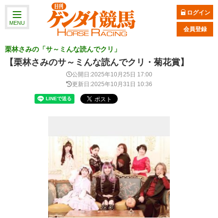
ログイン
MENU
会員登録
栗林さみの「サ～ミんな読んでクリ」
【栗林さみのサ～ミんな読んでクリ・菊花賞】
公開日:2025年10月25日 17:00
更新日:2025年10月31日 10:36