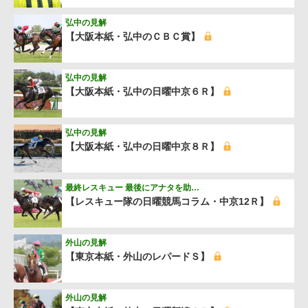
弘中の見解
【大阪本紙・弘中のＣＢＣ賞】
弘中の見解
【大阪本紙・弘中の日曜中京６Ｒ】
弘中の見解
【大阪本紙・弘中の日曜中京８Ｒ】
最終レスキュー 最後にアナタを助…
【レスキュー隊の日曜競馬コラム・中京12Ｒ】
外山の見解
【東京本紙・外山のレパードＳ】
外山の見解