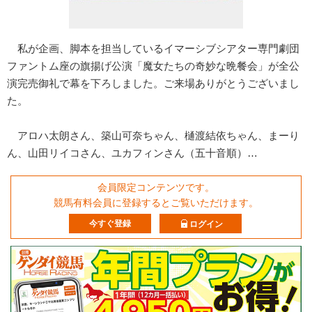
私が企画、脚本を担当しているイマーシブシアター専門劇団
ファントム座の旗揚げ公演「魔女たちの奇妙な晩餐会」が全公
演完売御礼で幕を下ろしました。ご来場ありがとうございまし
た。
アロハ太朗さん、築山可奈ちゃん、樋渡結依ちゃん、まーり
ん、山田リイコさん、ユカフィンさん（五十音順）…
会員限定コンテンツです。
競馬有料会員に登録するとご覧いただけます。
今すぐ登録
ログイン