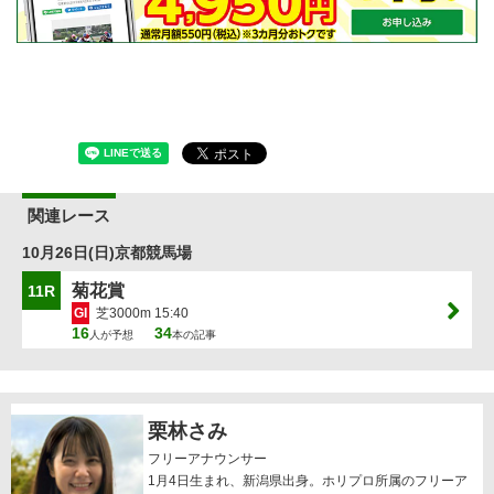
関連レース
10月26日(日)京都競馬場
菊花賞
11R
GI
芝3000m 15:40
16
34
人が予想
本の記事
栗林さみ
フリーアナウンサー
1月4日生まれ、新潟県出身。ホリプロ所属のフリーア