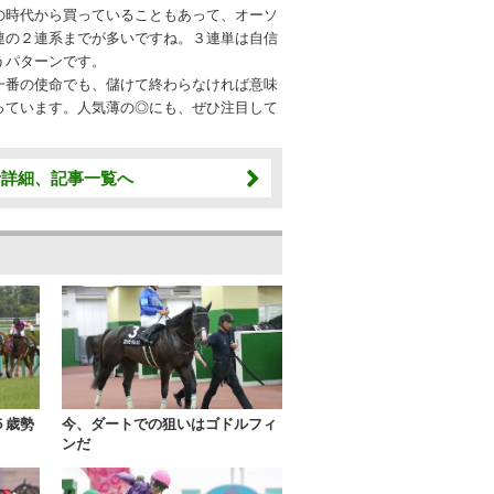
時代から買っていることもあって、オーソ
連の２連系までが多いですね。３連単は自信
うパターンです。
番の使命でも、儲けて終わらなければ意味
っています。人気薄の◎にも、ぜひ注目して
者詳細、記事一覧へ
５歳勢
今、ダートでの狙いはゴドルフィ
ンだ