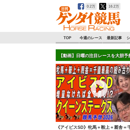
0.2万
16.2万
TOP
今週のレース
最新記事
【動画】日曜の注目レースを大胆予
《アイビスSD》牝馬＋鞍上＋厩舎＝