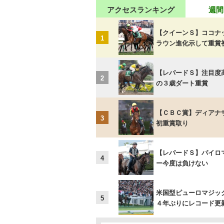
アクセスランキング
週間
【クイーンＳ】ココナ
1
ラウン進化示して重賞
【レパードＳ】注目度
2
の３歳ダート重賞
【ＣＢＣ賞】ディアナ
3
初重賞取り
【レパードＳ】パイロ
4
ー今度は負けない
米国型ピューロマジッ
5
４年ぶりにレコード更