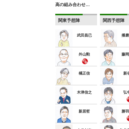
高の組み合わせ…
関東予想陣
関西予想陣
武田昌已
播磨
外山勲
藤岡
橘正信
新
木津信之
弘
新居哲
勝羽