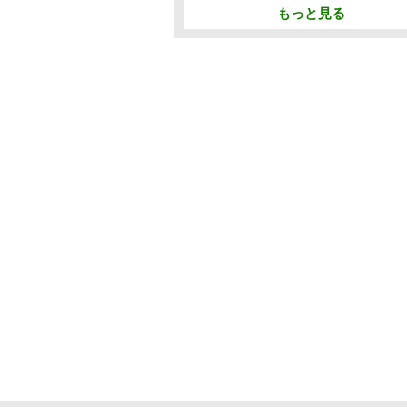
もっと見る