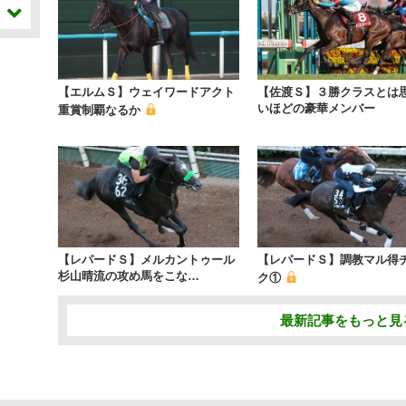
【エルムＳ】ウェイワードアクト
【佐渡Ｓ】３勝クラスとは
いほどの豪華メンバー
重賞制覇なるか
【レパードＳ】メルカントゥール
【レパードＳ】調教マル得
杉山晴流の攻め馬をこな…
ク①
最新記事をもっと見