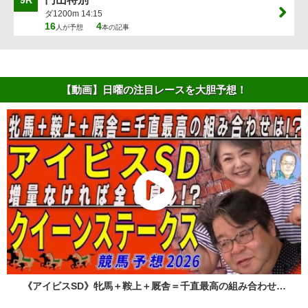
ダ1200m 14:15
16
4
人が予想
本の記事
【動画】日曜の注目レースを大胆予想！
《アイビスSD》牝馬＋鞍上＋厩舎＝千直最高の組み合わせ…