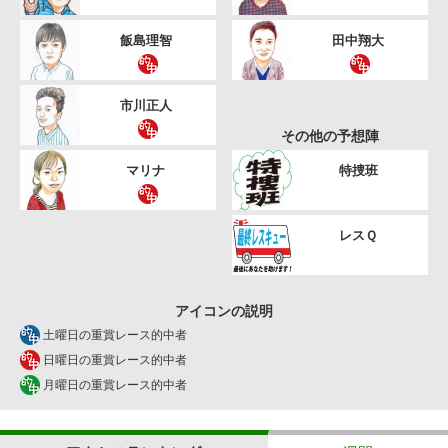
飯島理智
田中翔大
市川正人
その他の予想陣
マリナ
特捜班
レスＱ
アイコンの説明
土曜日の重賞レース的中者
日曜日の重賞レース的中者
月曜日の重賞レース的中者