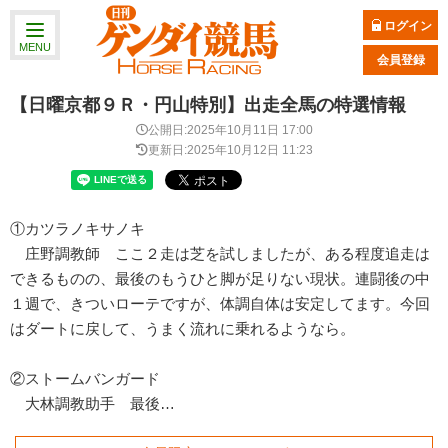
ログイン
MENU
会員登録
【日曜京都９Ｒ・円山特別】出走全馬の特選情報
公開日:2025年10月11日 17:00
更新日:2025年10月12日 11:23
①カツラノキサノキ
庄野調教師 ここ２走は芝を試しましたが、ある程度追走は
できるものの、最後のもうひと脚が足りない現状。連闘後の中
１週で、きついローテですが、体調自体は安定してます。今回
はダートに戻して、うまく流れに乗れるようなら。
②ストームバンガード
大林調教助手 最後…