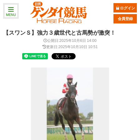
ログイン
MENU
会員登録
【スワンＳ】強力３歳世代と古馬勢が激突！
公開日:2025年10月6日 14:00
更新日:2025年10月10日 10:51