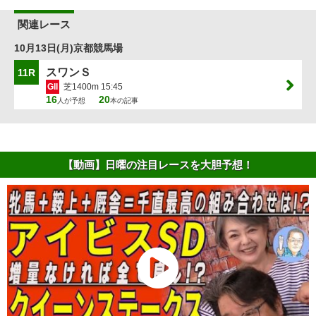
関連レース
10月13日(月)京都競馬場
スワンＳ
11R
GII
芝1400m 15:45
16
20
人が予想
本の記事
【動画】日曜の注目レースを大胆予想！