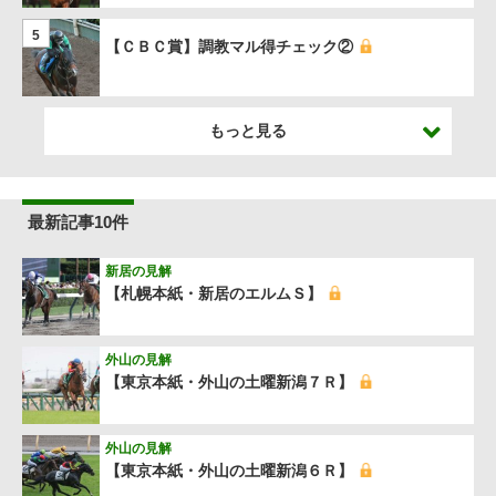
5
【ＣＢＣ賞】調教マル得チェック②
もっと見る
最新記事10件
新居の見解
【札幌本紙・新居のエルムＳ】
外山の見解
【東京本紙・外山の土曜新潟７Ｒ】
外山の見解
【東京本紙・外山の土曜新潟６Ｒ】