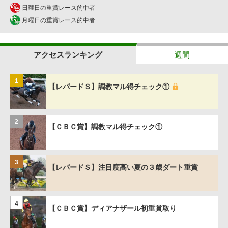
日曜日の重賞レース的中者
月曜日の重賞レース的中者
アクセスランキング
週間
1
【レパードＳ】調教マル得チェック①
2
【ＣＢＣ賞】調教マル得チェック①
3
【レパードＳ】注目度高い夏の３歳ダート重賞
4
【ＣＢＣ賞】ディアナザール初重賞取り