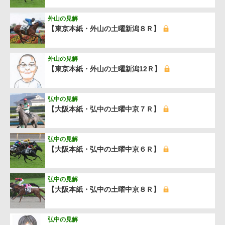
外山の見解
【東京本紙・外山の土曜新潟８Ｒ】
外山の見解
【東京本紙・外山の土曜新潟12Ｒ】
弘中の見解
【大阪本紙・弘中の土曜中京７Ｒ】
弘中の見解
【大阪本紙・弘中の土曜中京６Ｒ】
弘中の見解
【大阪本紙・弘中の土曜中京８Ｒ】
弘中の見解