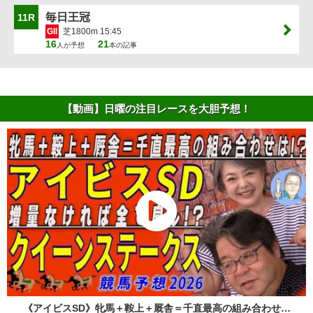
毎日王冠
11R
GII
芝1800m 15:45
16
21
人が予想
本の記事
【動画】日曜の注目レースを大胆予想！
《アイビスSD》牝馬＋鞍上＋厩舎＝千直最高の組み合わせ…