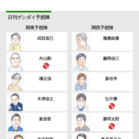
日刊ゲンダイ予想陣
関東予想陣
関西予想陣
武田昌已
播磨政勝
外山勲
藤岡信三
橘正信
新谷学
木津信之
弘中勝
新居哲
勝羽太郎