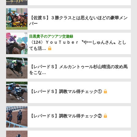
【佐渡Ｓ】３勝クラスとは思えないほどの豪華メン
バー
目黒貴子のアツアツ交遊録
〈124〉ＹｏｕＴｕｂｅｒ〝やーしゅんさん〟とし
ても活…
【レパードＳ】メルカントゥール杉山晴流の攻め馬
をこな…
【レパードＳ】調教マル得チェック①
【レパードＳ】調教マル得チェック②