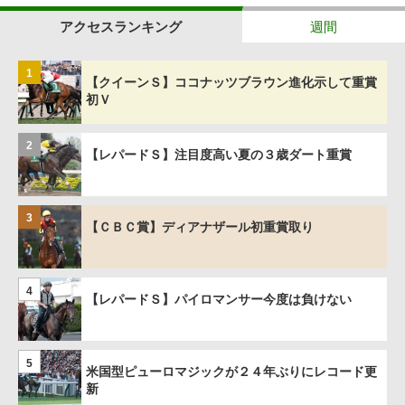
アクセスランキング
週間
1
【クイーンＳ】ココナッツブラウン進化示して重賞
初Ｖ
2
【レパードＳ】注目度高い夏の３歳ダート重賞
3
【ＣＢＣ賞】ディアナザール初重賞取り
4
【レパードＳ】パイロマンサー今度は負けない
5
米国型ピューロマジックが２４年ぶりにレコード更
新