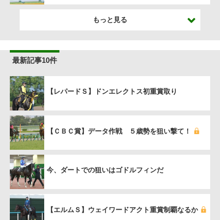
もっと見る
最新記事10件
【レパードＳ】ドンエレクトス初重賞取り
【ＣＢＣ賞】データ作戦 ５歳勢を狙い撃て！
今、ダートでの狙いはゴドルフィンだ
【エルムＳ】ウェイワードアクト重賞制覇なるか