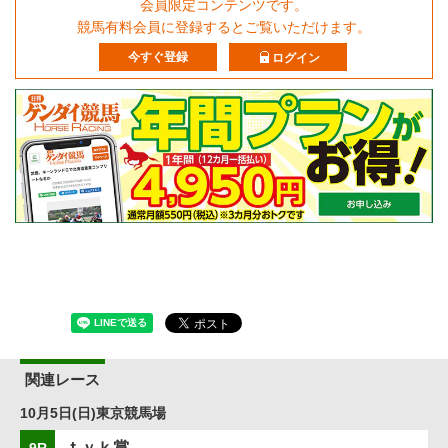
会員限定コンテンツです。
競馬有料会員に登録するとご覧いただけます。
今すぐ登録
ログイン
関連レース
10月5日(日)東京競馬場
ｔｖｋ賞
9R