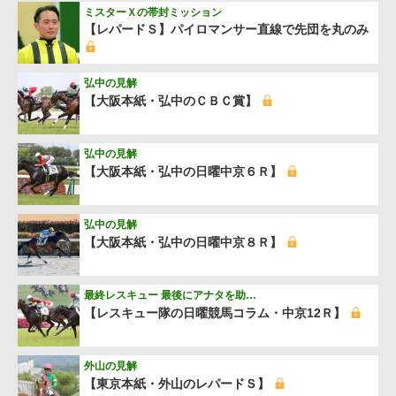
ミスターＸの帯封ミッション
【レパードＳ】パイロマンサー直線で先団を丸のみ
弘中の見解
【大阪本紙・弘中のＣＢＣ賞】
弘中の見解
【大阪本紙・弘中の日曜中京６Ｒ】
弘中の見解
【大阪本紙・弘中の日曜中京８Ｒ】
最終レスキュー 最後にアナタを助…
【レスキュー隊の日曜競馬コラム・中京12Ｒ】
外山の見解
【東京本紙・外山のレパードＳ】