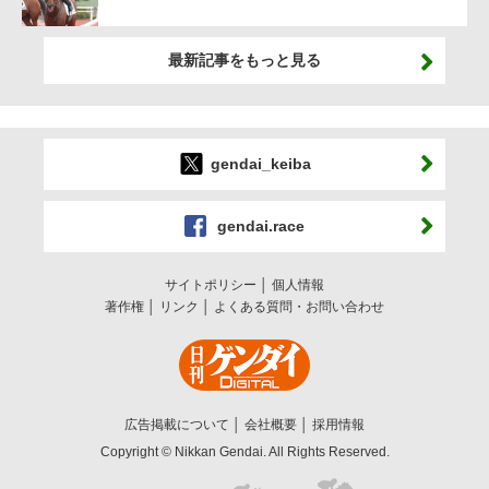
最新記事をもっと見る
gendai_keiba
gendai.race
サイトポリシー
個人情報
著作権
リンク
よくある質問・お問い合わせ
広告掲載について
会社概要
採用情報
Copyright © Nikkan Gendai. All Rights Reserved.