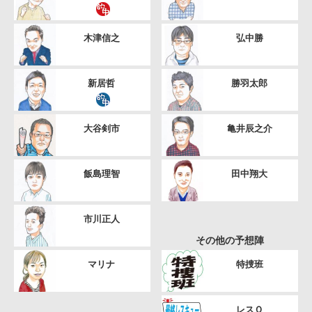
木津信之
弘中勝
新居哲
勝羽太郎
大谷剣市
亀井辰之介
飯島理智
田中翔大
市川正人
その他の予想陣
マリナ
特捜班
レスＱ