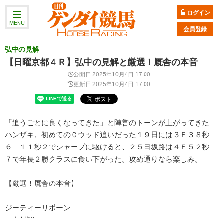
ログイン
MENU
会員登録
弘中の見解
【日曜京都４Ｒ】弘中の見解と厳選！厩舎の本音
公開日:2025年10月4日 17:00
更新日:2025年10月4日 17:00
「追うごとに良くなってきた」と陣営のトーンが上がってきた
ハンザキ。初めてのＣウッド追いだった１９日には３Ｆ３８秒
６―１１秒２でシャープに駆けると、２５日坂路は４Ｆ５２秒
７で年長２勝クラスに食い下がった。攻め通りなら楽しみ。
【厳選！厩舎の本音】
ジーティーリボーン