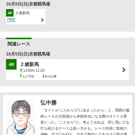
10月5日(日)京都競馬場
２歳新馬
4R
馬単
関連レース
10月5日(日)京都競馬場
２歳新馬
4R
芝1200m 11:20
7
1
人が予想
本の記事
弘中勝
「タイトル“こだわり◎”に決まったから」と。関西の最
終レースが主戦場から本紙担当になる際のタイトル変
更だった。“こだわり”だ。考えてみれば、同じ馬に◎を
打ち続けるケースは多い方かも。レース内容に取材の
感触。穴で◎を打ち、次走で無印にできるほど情の薄