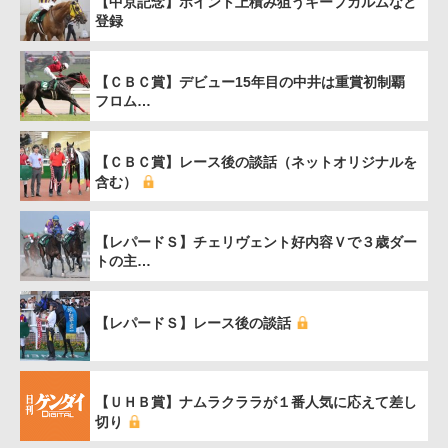
【中京記念】ポイント上積み狙うキープカルムなど
登録
【ＣＢＣ賞】デビュー15年目の中井は重賞初制覇
フロム…
【ＣＢＣ賞】レース後の談話（ネットオリジナルを
含む）
【レパードＳ】チェリヴェント好内容Ｖで３歳ダー
トの主…
【レパードＳ】レース後の談話
【ＵＨＢ賞】ナムラクララが１番人気に応えて差し
切り