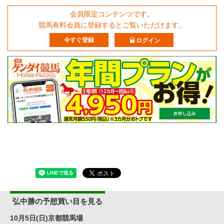
会員限定コンテンツです。
競馬有料会員に登録するとご覧いただけます。
今すぐ登録
ログイン
弘中勝の予想買い目を見る
10月5日(日)京都競馬場