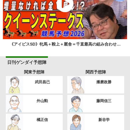
《アイビスSD》牝馬＋鞍上＋厩舎＝千直最高の組み合わせ…
日刊ゲンダイ予想陣
関東予想陣
関西予想陣
武田昌已
播磨政勝
外山勲
藤岡信三
橘正信
新谷学