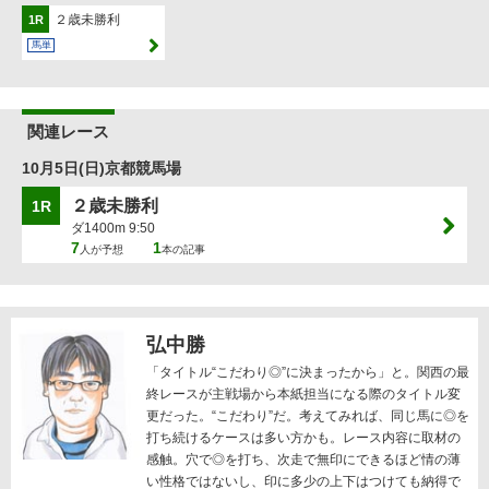
２歳未勝利
1R
馬単
関連レース
10月5日(日)京都競馬場
２歳未勝利
1R
ダ1400m 9:50
7
1
人が予想
本の記事
弘中勝
「タイトル“こだわり◎”に決まったから」と。関西の最
終レースが主戦場から本紙担当になる際のタイトル変
更だった。“こだわり”だ。考えてみれば、同じ馬に◎を
打ち続けるケースは多い方かも。レース内容に取材の
感触。穴で◎を打ち、次走で無印にできるほど情の薄
い性格ではないし、印に多少の上下はつけても納得で