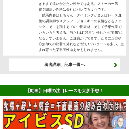
きるまで追いかけたい性分ではある。ストーカー気
質？闇深い性格は会社にバレてるようです。
競馬内容はもちろん、タイミングが合えばレース直
後の調教師やスタッフ、ジョッキーの表情などをチェ
ック。そこを踏まえての中間取材。そして予想作業で
いろいろと考える。当たれば“閃き”、外れたら“妄想”に
なる。すいません。ご迷惑かけてます。たまに△◎や
◎無印での決着で外れなど“惜しい”パターンも多い。生
まれ育った某県民性ゆえかもしれません。
著者詳細、記事一覧へ
【動画】日曜の注目レースを大胆予想！