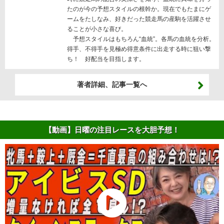
たのが今の予想スタイルの根幹か。現在でもたまにゲ
ームをたしなみ、好きだった競走馬の産駒を活躍させ
ることが小さな喜び。
予想スタイルはもちろん“血統”。各馬の血統を分析。
得手、不得手を見極め得意条件に出走する時に狙い撃
ち！ 好配当を目指します。
著者詳細、記事一覧へ
【動画】日曜の注目レースを大胆予想！