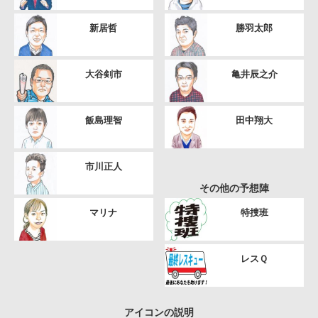
新居哲
勝羽太郎
大谷剣市
亀井辰之介
飯島理智
田中翔大
市川正人
その他の予想陣
マリナ
特捜班
レスＱ
アイコンの説明