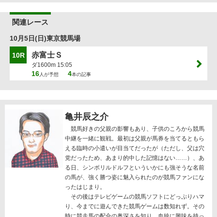
関連レース
10月5日(日)東京競馬場
赤富士Ｓ
10R
ダ1600m 15:05
16
4
人が予想
本の記事
亀井辰之介
競馬好きの父親の影響もあり、子供のころから競馬
中継を一緒に観戦。最初は父親が馬券を当てるともら
える臨時の小遣いが目当てだったが（ただし、父は穴
党だったため、あまり的中した記憶はない……）、あ
る日、シンボリルドルフといういかにも強そうな名前
の馬が、強く勝つ姿に魅入られたのが競馬ファンにな
ったはじまり。
その後はテレビゲームの競馬ソフトにどっぷりハマ
り、今までに遊んできた競馬ゲームは数知れず。その
時に競走馬の配合の奥深さを知り、血統に興味を持っ