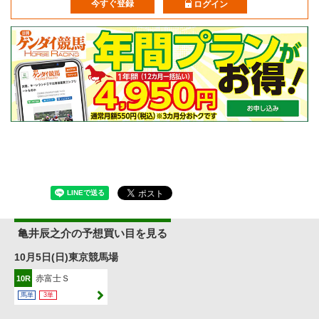
今すぐ登録
ログイン
亀井辰之介の予想買い目を見る
10月5日(日)東京競馬場
赤富士Ｓ
10R
馬単
3単