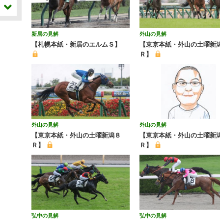
新居の見解
外山の見解
【札幌本紙・新居のエルムＳ】
【東京本紙・外山の土曜新
Ｒ】
外山の見解
外山の見解
【東京本紙・外山の土曜新潟８
【東京本紙・外山の土曜新潟
Ｒ】
Ｒ】
弘中の見解
弘中の見解