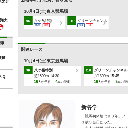
辰之介
10月4日(土)東京競馬場
翔大
八ケ岳特別
グリーンチャンネルＣ
9R
11R
馬単
3単
馬単
3単
陣
関連レース
捜班
10月4日(土)東京競馬場
八ケ岳特別
グリーンチャンネル
9R
11R
芝1800m 14:30
ダ1600m 15:45
スＱ
16
4
16
9
人が予想
本の記事
人が予想
本の記
新谷学
競馬初体験は９０年。ノー
３歳Ｓ当日だった。