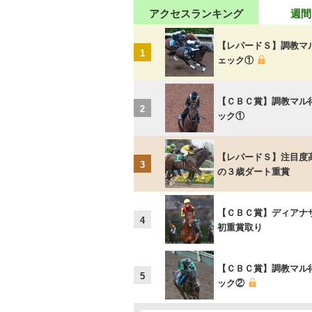
アクセスランキング
週間
【レパードＳ】調教マ
1
ェック①
【ＣＢＣ賞】調教マル
2
ック①
【レパードＳ】注目度
3
の３歳ダート重賞
【ＣＢＣ賞】ディアナ
4
初重賞取り
【ＣＢＣ賞】調教マル
5
ック②