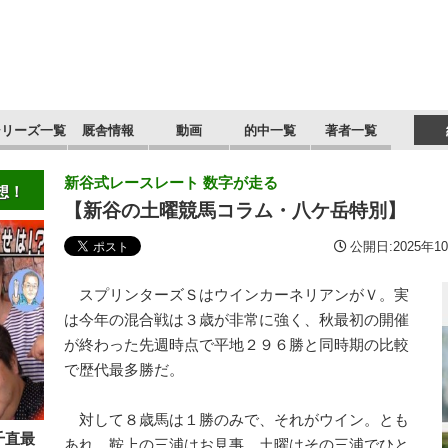
シリーズ一覧
厩舎情報
動画
的中一覧
著者一覧
新谷式レースレート 数字が走る
想！
【新谷の土曜競馬コラム・八ケ岳特別】
公開日:2025年10
スプリンターズＳはウインカーネリアンがＶ。実
は今年の混合戦は３歳が非常に強く、秋最初の開催
が終わった先週時点で平地２９６勝と同時期の比較
で歴代最多勝だ。
対して８歳馬は１勝のみで、それがウイン。とも
千直最
あれ、鞍上の三浦はお見事。土曜はその三浦でひと