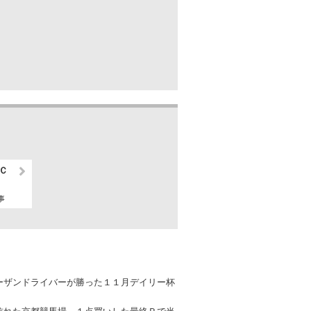
Ｃ
事
ザンドライバーが勝った１１月デイリー杯