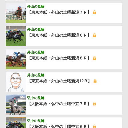
外山の見解
【東京本紙・外山の土曜新潟７Ｒ】
外山の見解
【東京本紙・外山の土曜新潟６Ｒ】
外山の見解
【東京本紙・外山の土曜新潟８Ｒ】
外山の見解
【東京本紙・外山の土曜新潟12Ｒ】
弘中の見解
【大阪本紙・弘中の土曜中京７Ｒ】
弘中の見解
【大阪本紙・弘中の土曜中京６Ｒ】