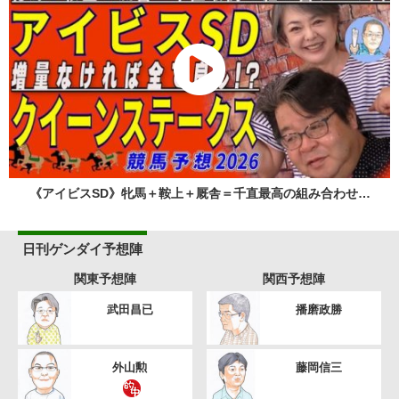
《アイビスSD》牝馬＋鞍上＋厩舎＝千直最高の組み合わせ…
日刊ゲンダイ予想陣
関東予想陣
関西予想陣
武田昌已
播磨政勝
外山勲
藤岡信三