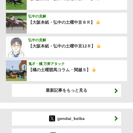
弘中の見解
【大阪本紙・弘中の土曜中京８Ｒ】
弘中の見解
【大阪本紙・弘中の土曜中京12Ｒ】
鬼才・橘 万券アタック
【橘の土曜競馬コラム・関越Ｓ】
最新記事をもっと見る
gendai_keiba