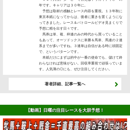
年です。キャリアは３０年に。
予想は取材の感触とレース内容を重視。１３年秋に
東京本紙になってからは、後者に重きを置くようにな
ってきました。レース＆パトロールビデオ見まくりで
予想に精を出す日々です。
馬券は単、複、枠連のみの時代から買っていること
もあって、オーソドックスに単勝＆馬単、馬連の２連
系までが多いですね。３連単は自信がある時に頭固定
で、というパターンです。
本紙だけにまずは的中が一番の使命でも、儲けて終
わらなければ意味がない。回収率重視で頑張っていま
す。人気薄の◎にも、ぜひ注目してください。
著者詳細、記事一覧へ
【動画】日曜の注目レースを大胆予想！