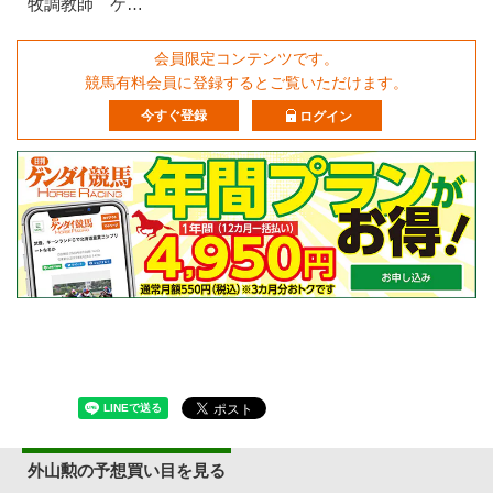
牧調教師 ケ…
会員限定コンテンツです。
競馬有料会員に登録するとご覧いただけます。
今すぐ登録
ログイン
外山勲の予想買い目を見る