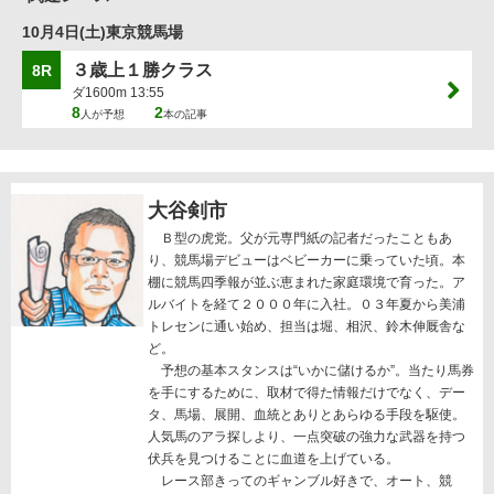
10月4日(土)東京競馬場
３歳上１勝クラス
8R
ダ1600m 13:55
8
2
人が予想
本の記事
大谷剣市
Ｂ型の虎党。父が元専門紙の記者だったこともあ
り、競馬場デビューはベビーカーに乗っていた頃。本
棚に競馬四季報が並ぶ恵まれた家庭環境で育った。ア
ルバイトを経て２０００年に入社。０３年夏から美浦
トレセンに通い始め、担当は堀、相沢、鈴木伸厩舎な
ど。
予想の基本スタンスは“いかに儲けるか”。当たり馬券
を手にするために、取材で得た情報だけでなく、デー
タ、馬場、展開、血統とありとあらゆる手段を駆使。
人気馬のアラ探しより、一点突破の強力な武器を持つ
伏兵を見つけることに血道を上げている。
レース部きってのギャンブル好きで、オート、競