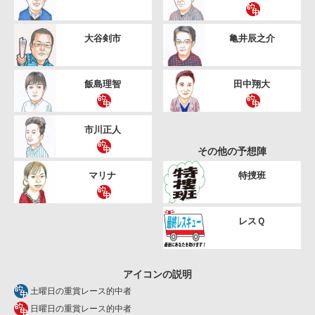
大谷剣市
亀井辰之介
飯島理智
田中翔大
市川正人
その他の予想陣
マリナ
特捜班
レスＱ
アイコンの説明
土曜日の重賞レース的中者
日曜日の重賞レース的中者