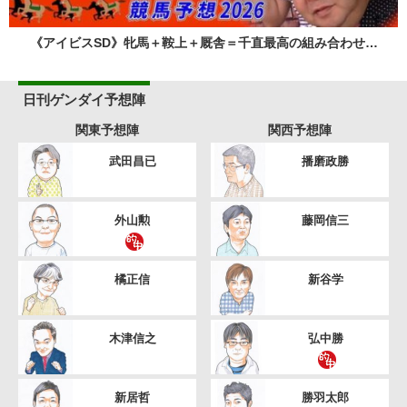
《アイビスSD》牝馬＋鞍上＋厩舎＝千直最高の組み合わせ…
日刊ゲンダイ予想陣
関東予想陣
関西予想陣
武田昌已
播磨政勝
外山勲
藤岡信三
橘正信
新谷学
木津信之
弘中勝
新居哲
勝羽太郎