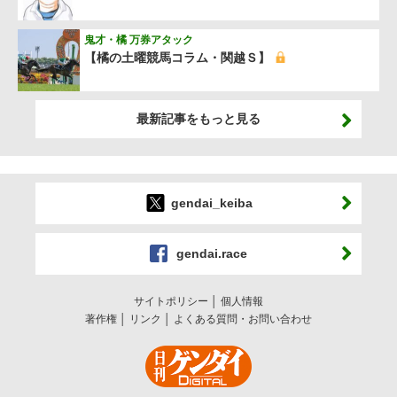
鬼才・橘 万券アタック
【橘の土曜競馬コラム・関越Ｓ】
最新記事をもっと見る
gendai_keiba
gendai.race
サイトポリシー
個人情報
著作権
リンク
よくある質問・お問い合わせ