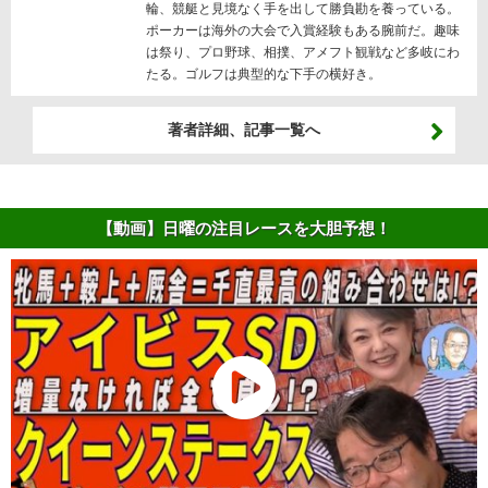
輪、競艇と見境なく手を出して勝負勘を養っている。
ポーカーは海外の大会で入賞経験もある腕前だ。趣味
は祭り、プロ野球、相撲、アメフト観戦など多岐にわ
たる。ゴルフは典型的な下手の横好き。
著者詳細、記事一覧へ
【動画】日曜の注目レースを大胆予想！