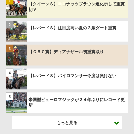
1
【クイーンＳ】ココナッツブラウン進化示して重賞
初Ｖ
2
【レパードＳ】注目度高い夏の３歳ダート重賞
3
【ＣＢＣ賞】ディアナザール初重賞取り
4
【レパードＳ】パイロマンサー今度は負けない
5
米国型ピューロマジックが２４年ぶりにレコード更
新
もっと見る