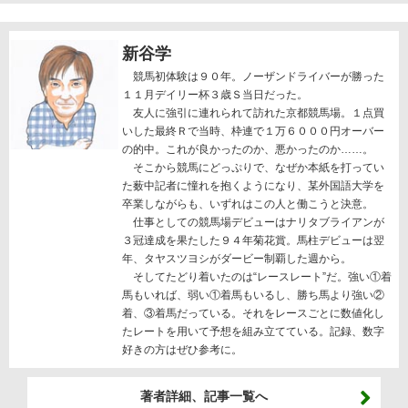
新谷学
競馬初体験は９０年。ノーザンドライバーが勝った
１１月デイリー杯３歳Ｓ当日だった。
友人に強引に連れられて訪れた京都競馬場。１点買
いした最終Ｒで当時、枠連で１万６０００円オーバー
の的中。これが良かったのか、悪かったのか……。
そこから競馬にどっぷりで、なぜか本紙を打ってい
た薮中記者に憧れを抱くようになり、某外国語大学を
卒業しながらも、いずれはこの人と働こうと決意。
仕事としての競馬場デビューはナリタブライアンが
３冠達成を果たした９４年菊花賞。馬柱デビューは翌
年、タヤスツヨシがダービー制覇した週から。
そしてたどり着いたのは“レースレート”だ。強い①着
馬もいれば、弱い①着馬もいるし、勝ち馬より強い②
着、③着馬だっている。それをレースごとに数値化し
たレートを用いて予想を組み立てている。記録、数字
好きの方はぜひ参考に。
著者詳細、記事一覧へ