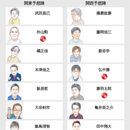
関東予想陣
関西予想陣
武田昌已
播磨政勝
外山勲
藤岡信三
橘正信
新谷学
木津信之
弘中勝
新居哲
勝羽太郎
大谷剣市
亀井辰之介
飯島理智
田中翔大