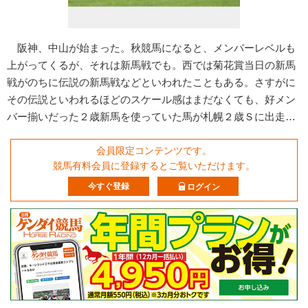
阪神、中山が始まった。秋競馬になると、メンバーレベルも
上がってくるが、それは新馬戦でも。西では菊花賞当日の新馬
戦がのちに伝説の新馬戦などといわれたこともある。さすがに
その伝説といわれるほどのスケール感はまだなくても、好メン
バー揃いだった２歳新馬を使っていた馬が札幌２歳Ｓに出走…
会員限定コンテンツです。
競馬有料会員に登録するとご覧いただけます。
今すぐ登録
ログイン