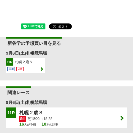
新谷学の予想買い目を見る
9月6日(土)札幌競馬場
札幌２歳Ｓ
11R
馬単
3単
関連レース
9月6日(土)札幌競馬場
札幌２歳Ｓ
11R
GIII
芝1800m 15:25
16
10
人が予想
本の記事