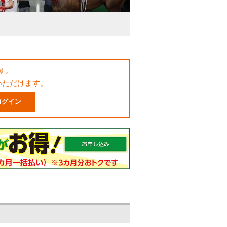
す。
いただけます。
ログイン