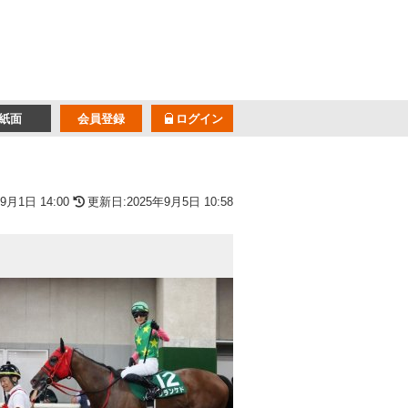
紙面
会員登録
ログイン
9月1日 14:00
更新日:2025年9月5日 10:58