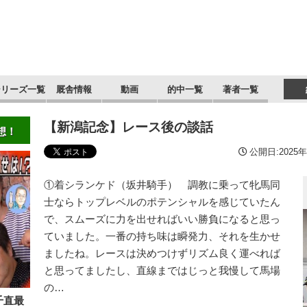
シリーズ一覧
厩舎情報
動画
的中一覧
著者一覧
【新潟記念】レース後の談話
想！
公開日:2025年
①着シランケド（坂井騎手） 調教に乗って牝馬同
士ならトップレベルのポテンシャルを感じていたん
で、スムーズに力を出せればいい勝負になると思っ
ていました。一番の持ち味は瞬発力、それを生かせ
ましたね。レースは決めつけずリズム良く運べれば
と思ってましたし、直線まではじっと我慢して馬場
の…
千直最