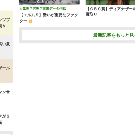
人気馬？穴馬？重賞データ作戦
【ＣＢＣ賞】ディアナザー
賞取り
【エルムＳ】勢いが重要なファク
ッツブ
ター
初Ｖ
最新記事をもっと見
高い夏
ザール
マンサ
クが２
新