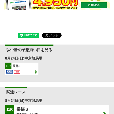
弘中勝の予想買い目を見る
8月24日(日)中京競馬場
長篠Ｓ
11R
馬単
3単
関連レース
8月24日(日)中京競馬場
長篠Ｓ
11R