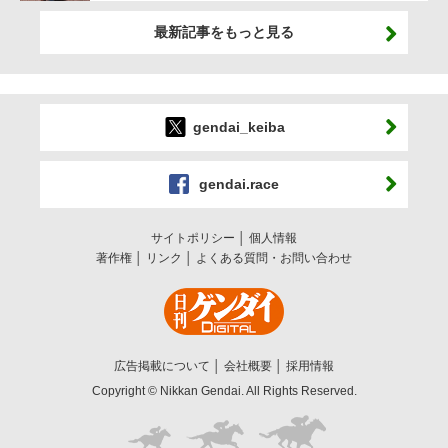
最新記事をもっと見る
gendai_keiba
gendai.race
サイトポリシー
個人情報
著作権
リンク
よくある質問・お問い合わせ
広告掲載について
会社概要
採用情報
Copyright © Nikkan Gendai. All Rights Reserved.