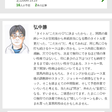
芝1200m 15:25
16
2
人が予想
本の記事
弘中勝
「タイトル“こだわり◎”に決まったから」と。関西の最
終レースが主戦場から本紙担当になる際のタイトル変
更だった。“こだわり”だ。考えてみれば、同じ馬に◎を
打ち続けるケースは多い方かも。レース内容に取材の
感触。穴で◎を打ち、次走で無印にできるほど情の薄
い性格ではないし、印に多少の上下はつけても納得で
きるまで追いかけたい性分ではある。ストーカー気
質？闇深い性格は会社にバレてるようです。
競馬内容はもちろん、タイミングが合えばレース直
後の調教師やスタッフ、ジョッキーの表情などをチェ
ック。そこを踏まえての中間取材。そして予想作業で
いろいろと考える。当たれば“閃き”、外れたら“妄想”に
なる。すいません。ご迷惑かけてます。たまに△◎や
◎無印での決着で外れなど“惜しい”パターンも多い。生
まれ育った某県民性ゆえかもしれません。