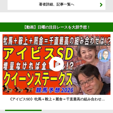
著者詳細、記事一覧へ
【動画】日曜の注目レースを大胆予想！
《アイビスSD》牝馬＋鞍上＋厩舎＝千直最高の組み合わせ…