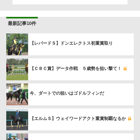
最新記事10件
【レパードＳ】ドンエレクトス初重賞取り
【ＣＢＣ賞】データ作戦 ５歳勢を狙い撃て！
今、ダートでの狙いはゴドルフィンだ
【エルムＳ】ウェイワードアクト重賞制覇なるか