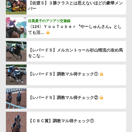
【佐渡Ｓ】３勝クラスとは思えないほどの豪華メン
バー
目黒貴子のアツアツ交遊録
〈124〉ＹｏｕＴｕｂｅｒ〝やーしゅんさん〟とし
ても活…
【レパードＳ】メルカントゥール杉山晴流の攻め馬
をこな…
【レパードＳ】調教マル得チェック①
【レパードＳ】調教マル得チェック②
【ＣＢＣ賞】調教マル得チェック①