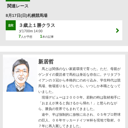
関連レース
8月17日(日)札幌競馬場
３歳上１勝クラス
8R
ダ1700m 14:00
7
1
人が予想
本の記事
新居哲
馬とは関係のない家庭環境で育った。ただ、母親が
ゲンダイの愛読者で馬柱は身近な存在に。ナリタブラ
イアンの３冠から本格的にのめり込み、学生時代は競
馬場、牧場巡りをしていたら、いつしか本職となって
いました。
現場デビューは２０００年。若駒の時は取材相手に
「おまえが来ると負けるから帰れ！」と怒られなが
ら、勝負の世界でもまれてきました。
途中、半ば強制的に放牧に出され、０５年プロ野球
の巨人、０６年サッカードイツＷ杯を現地で取材。０
７年に再入厩してきました。