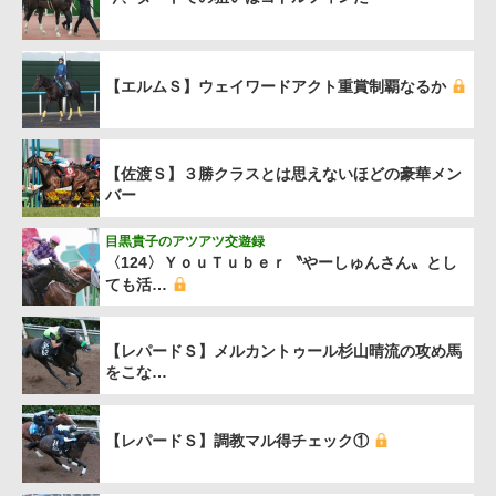
【エルムＳ】ウェイワードアクト重賞制覇なるか
【佐渡Ｓ】３勝クラスとは思えないほどの豪華メン
バー
目黒貴子のアツアツ交遊録
〈124〉ＹｏｕＴｕｂｅｒ〝やーしゅんさん〟とし
ても活…
【レパードＳ】メルカントゥール杉山晴流の攻め馬
をこな…
【レパードＳ】調教マル得チェック①