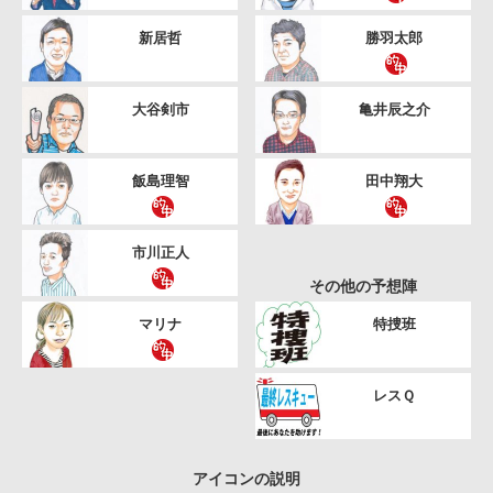
新居哲
勝羽太郎
大谷剣市
亀井辰之介
飯島理智
田中翔大
市川正人
その他の予想陣
マリナ
特捜班
レスＱ
アイコンの説明