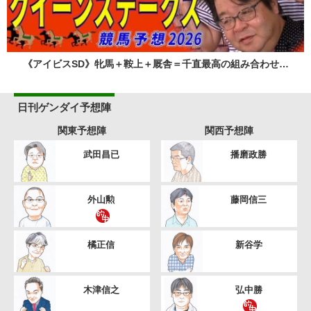
《アイビスSD》牝馬＋鞍上＋厩舎＝千直最高の組み合わせ…
日刊ゲンダイ予想陣
関東予想陣
関西予想陣
武田昌已
播磨政勝
外山勲
藤岡信三
橘正信
新谷学
木津信之
弘中勝