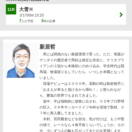
大雪Ｈ
11R
ダ1700m 15:25
7
3
人が予想
本の記事
新居哲
馬とは関係のない家庭環境で育った。ただ、母親が
ゲンダイの愛読者で馬柱は身近な存在に。ナリタブラ
イアンの３冠から本格的にのめり込み、学生時代は競
馬場、牧場巡りをしていたら、いつしか本職となって
いました。
現場デビューは２０００年。若駒の時は取材相手に
「おまえが来ると負けるから帰れ！」と怒られなが
ら、勝負の世界でもまれてきました。
途中、半ば強制的に放牧に出され、０５年プロ野球
の巨人、０６年サッカードイツＷ杯を現地で取材。０
７年に再入厩してきました。
木村、宮田厩舎などを担当。気が付けば、もう中堅
の域で、レースなら４角手前くらいでしょうか。その
分、少しずつ人の輪も広がってきたのを実感します。