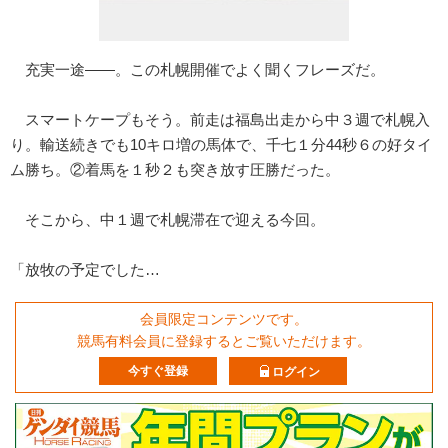
充実一途――。この札幌開催でよく聞くフレーズだ。
スマートケープもそう。前走は福島出走から中３週で札幌入
り。輸送続きでも10キロ増の馬体で、千七１分44秒６の好タイ
ム勝ち。②着馬を１秒２も突き放す圧勝だった。
そこから、中１週で札幌滞在で迎える今回。
「放牧の予定でした…
会員限定コンテンツです。
競馬有料会員に登録するとご覧いただけます。
今すぐ登録
ログイン