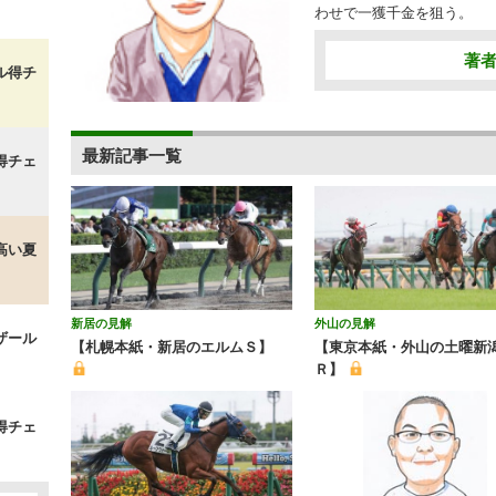
わせで一獲千金を狙う。
著
ル得チ
最新記事一覧
得チェ
高い夏
新居の見解
外山の見解
ザール
【札幌本紙・新居のエルムＳ】
【東京本紙・外山の土曜新
Ｒ】
得チェ