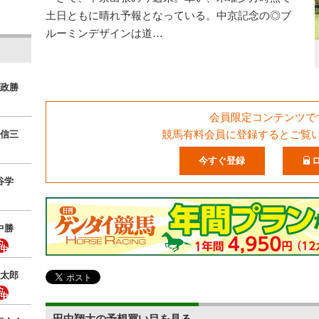
土日ともに晴れ予報となっている。中京記念の◎ブ
ルーミンデザインは道…
政勝
会員限定コンテンツで
競馬有料会員に登録するとご覧
信三
今すぐ登録
谷学
中勝
太郎
田中翔大の予想買い目を見る