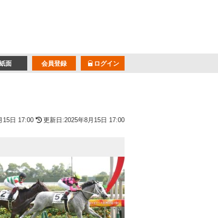
紙面
会員登録
ログイン
15日 17:00
更新日:2025年8月15日 17:00