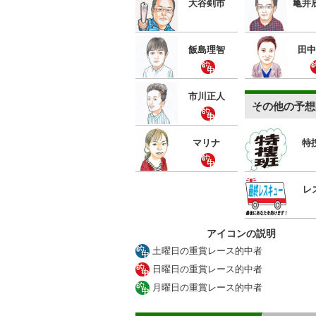
大谷剣市
亀井
飯島理智
田中
市川正人
その他の予想
マリナ
特
レ
アイコンの説明
土曜日の重賞レース的中者
日曜日の重賞レース的中者
月曜日の重賞レース的中者