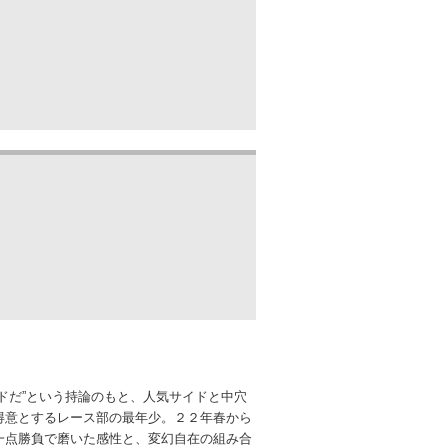
ドだ”という持論のもと、人気サイドと中穴
得意とするレース部の最年少。２２年春から
一点勝負で磨いた感性と、変幻自在の組み合