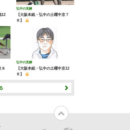
弘中の見解
12
【大阪本紙・弘中の土曜中京７
Ｒ】
弘中の見解
京８
【大阪本紙・弘中の土曜中京12
Ｒ】
る
せ