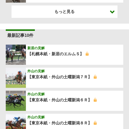
もっと見る
最新記事10件
新居の見解
【札幌本紙・新居のエルムＳ】
外山の見解
【東京本紙・外山の土曜新潟７Ｒ】
外山の見解
【東京本紙・外山の土曜新潟６Ｒ】
外山の見解
【東京本紙・外山の土曜新潟８Ｒ】