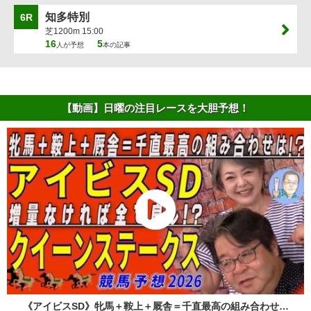
知多特別
6R
芝1200m 15:00
16
5
人が予想
本の記事
【動画】日曜の注目レースを大胆予想！
《アイビスSD》牝馬＋鞍上＋厩舎＝千直最高の組み合わせ…