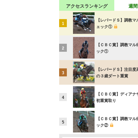
アクセスランキング
週間
【レパードＳ】調教マ
1
ェック①
【ＣＢＣ賞】調教マル
2
ック①
【レパードＳ】注目度
3
の３歳ダート重賞
【ＣＢＣ賞】ディアナ
4
初重賞取り
【ＣＢＣ賞】調教マル
5
ック②