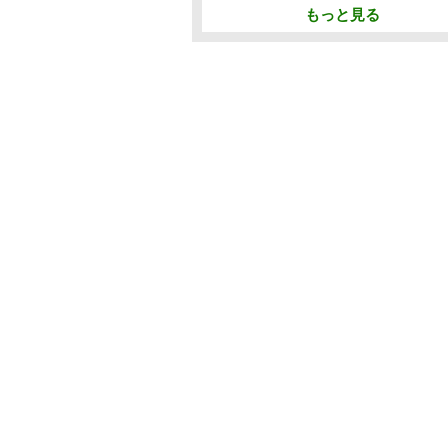
もっと見る