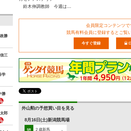
鈴木伸調教師 今週は…
会員限定コンテンツで
競馬有料会員に登録するとご覧
政勝
今すぐ登録
信三
谷学
中勝
外山勲の予想買い目を見る
太郎
8月16日(土)新潟競馬場
２歳新馬
5R