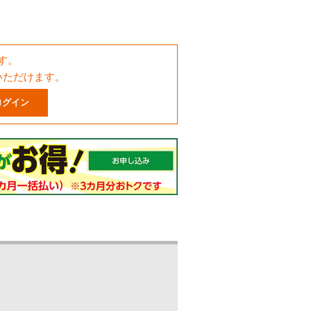
す。
いただけます。
ログイン