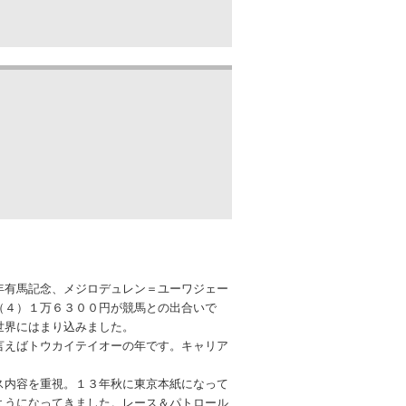
有馬記念、メジロデュレン＝ユーワジェー
（４）１万６３００円が競馬との出合いで
世界にはまり込みました。
えばトウカイテイオーの年です。キャリア
内容を重視。１３年秋に東京本紙になって
ようになってきました。レース＆パトロール