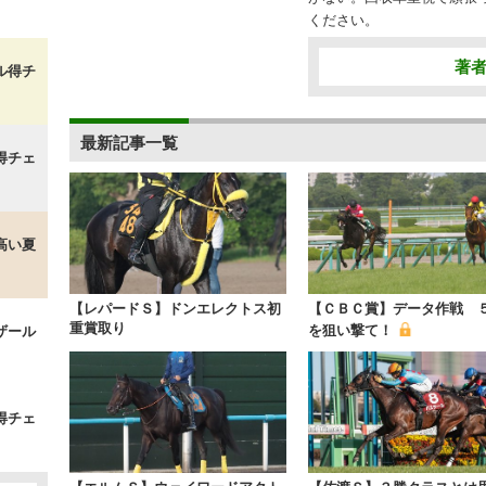
ください。
著
ル得チ
最新記事一覧
得チェ
高い夏
【レパードＳ】ドンエレクトス初
【ＣＢＣ賞】データ作戦 
重賞取り
を狙い撃て！
ザール
得チェ