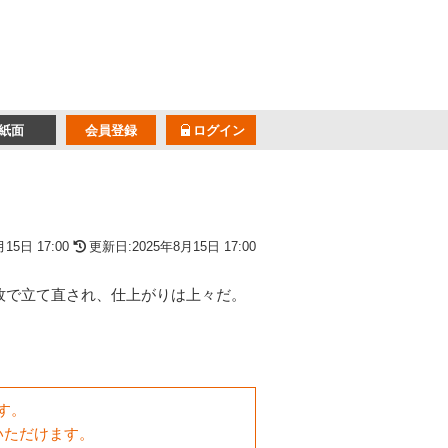
紙面
会員登録
ログイン
15日 17:00
更新日:2025年8月15日 17:00
牧で立て直され、仕上がりは上々だ。
す。
いただけます。