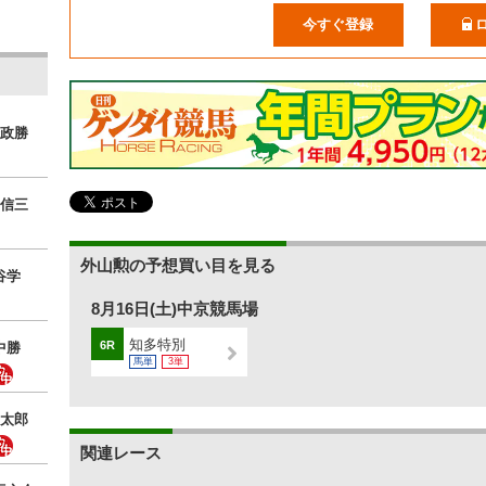
今すぐ登録
政勝
信三
外山勲の予想買い目を見る
谷学
8月16日(土)中京競馬場
知多特別
6R
中勝
馬単
3単
太郎
関連レース