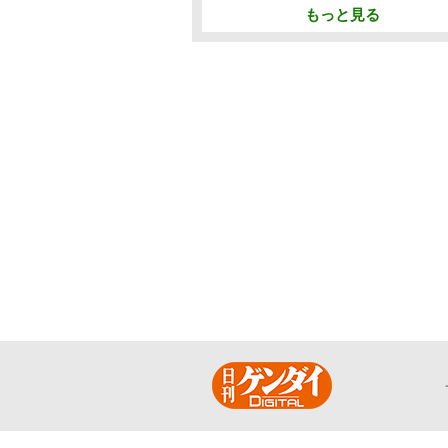
もっと見る