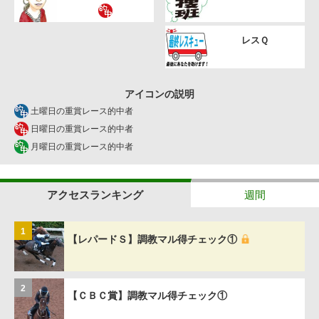
レスＱ
アイコンの説明
土曜日の重賞レース的中者
日曜日の重賞レース的中者
月曜日の重賞レース的中者
アクセスランキング
週間
1
【レパードＳ】調教マル得チェック①
2
【ＣＢＣ賞】調教マル得チェック①