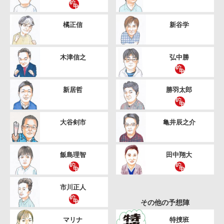
橘正信
新谷学
木津信之
弘中勝
新居哲
勝羽太郎
大谷剣市
亀井辰之介
飯島理智
田中翔大
市川正人
その他の予想陣
マリナ
特捜班