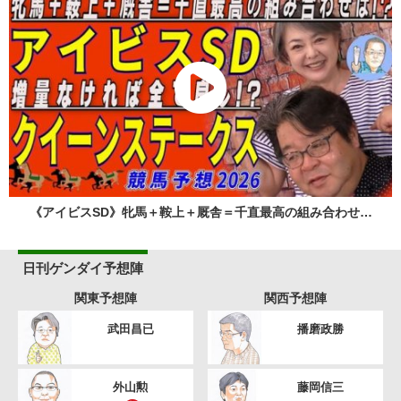
《アイビスSD》牝馬＋鞍上＋厩舎＝千直最高の組み合わせ…
日刊ゲンダイ予想陣
関東予想陣
関西予想陣
武田昌已
播磨政勝
外山勲
藤岡信三