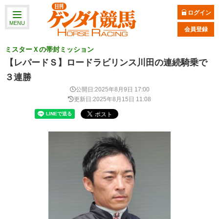
ログイン
MENU
会員登録
ミスターＸの帯封ミッション
【レパードＳ】ロードラビリンス川田の連続騎乗で
３連勝
公開日:2025年8月9日 17:00
更新日:2025年8月15日 11:08