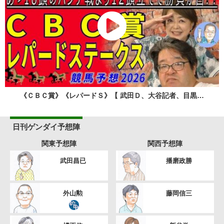
《ＣＢＣ賞》《レパードＳ》【 武田Ｄ、大谷記者、目黒…
日刊ゲンダイ予想陣
関東予想陣
関西予想陣
武田昌已
播磨政勝
外山勲
藤岡信三