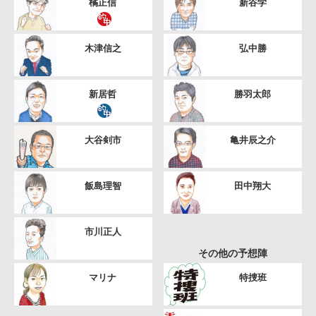
橘正信
新谷学
木津信之
弘中勝
新居哲
勝羽太郎
大谷剣市
亀井辰之介
飯島理智
田中翔大
市川正人
その他の予想陣
マリナ
特捜班