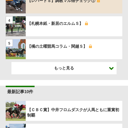
【レパードＳ】調教マル得チェック①
4
【札幌本紙・新居のエルムＳ】
5
【橘の土曜競馬コラム・関越Ｓ】
もっと見る
最新記事10件
【ＣＢＣ賞】中井フロムダスクが人馬ともに重賞初
制覇