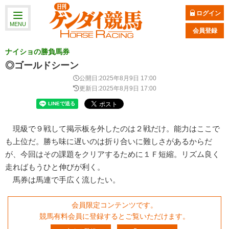
ログイン
MENU
会員登録
ナイショの勝負馬券
◎ゴールドシーン
公開日:2025年8月9日 17:00
更新日:2025年8月9日 17:00
現級で９戦して掲示板を外したのは２戦だけ。能力はここで
も上位だ。勝ち味に遅いのは折り合いに難しさがあるからだ
が、今回はその課題をクリアするために１Ｆ短縮。リズム良く
走ればもうひと伸びが利く。
馬券は馬連で手広く流したい。
会員限定コンテンツです。
競馬有料会員に登録するとご覧いただけます。