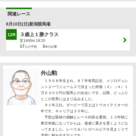
関連レース
8月10日(日)新潟競馬場
３歳上１勝クラス
12R
芝1400m 18:25
17
3
人が予想
本の記事
外山勲
１９６８年生まれ。８７年有馬記念、メジロデュレ
ン＝ユーワジェームスで決まった枠連（４）（４）１
万６３００円が競馬との出合いです。以降、どっぷり
とこの世界にはまり込みました。
９１年入社。ダービーで言えばトウカイテイオーの
年です。キャリアは３０年に。
予想は取材の感触とレース内容を重視。１３年秋に
東京本紙になってからは、後者に重きを置くようにな
ってきました。レース＆パトロールビデオ見まくりで
予想に精を出す日々です。