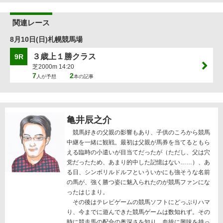
関連レース
8月10日(日)札幌競馬場
３歳上１勝クラス
9R
芝2000m 14:20
7
2
人が予想
本の記事
亀井辰之介
競馬好きの父親の影響もあり、子供のころから競馬
中継を一緒に観戦。最初は父親が馬券を当てるともら
える臨時の小遣いが目当てだったが（ただし、父は穴
党だったため、あまり的中した記憶はない……）、あ
る日、シンボリルドルフといういかにも強そうな名前
の馬が、強く勝つ姿に魅入られたのが競馬ファンにな
ったはじまり。
その後はテレビゲームの競馬ソフトにどっぷりハマ
り、今までに遊んできた競馬ゲームは数知れず。その
時に競走馬の配合の奥深さを知り、血統に興味を持っ