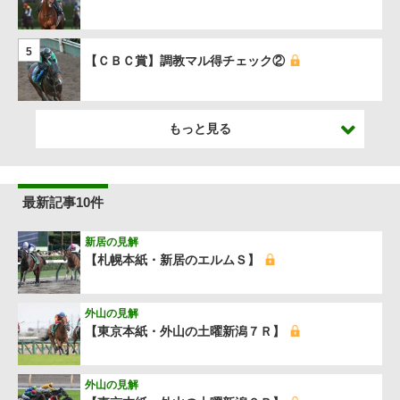
5
【ＣＢＣ賞】調教マル得チェック②
もっと見る
最新記事10件
新居の見解
【札幌本紙・新居のエルムＳ】
外山の見解
【東京本紙・外山の土曜新潟７Ｒ】
外山の見解