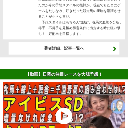
たのが今の予想スタイルの根幹か。現在でもたまにゲ
ームをたしなみ、好きだった競走馬の産駒を活躍させ
ることが小さな喜び。
予想スタイルはもちろん“血統”。各馬の血統を分析。
得手、不得手を見極め得意条件に出走する時に狙い撃
ち！ 好配当を目指します。
著者詳細、記事一覧へ
【動画】日曜の注目レースを大胆予想！