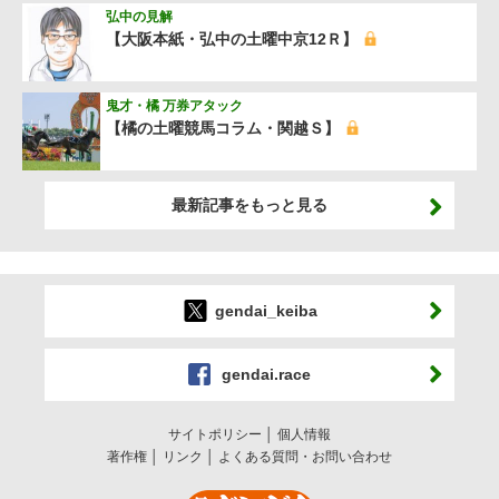
弘中の見解
【大阪本紙・弘中の土曜中京12Ｒ】
鬼才・橘 万券アタック
【橘の土曜競馬コラム・関越Ｓ】
最新記事をもっと見る
gendai_keiba
gendai.race
サイトポリシー
個人情報
著作権
リンク
よくある質問・お問い合わせ