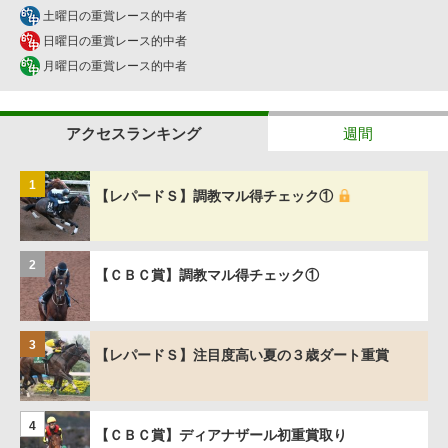
土曜日の重賞レース的中者
日曜日の重賞レース的中者
月曜日の重賞レース的中者
アクセスランキング
週間
1
【レパードＳ】調教マル得チェック①
2
【ＣＢＣ賞】調教マル得チェック①
3
【レパードＳ】注目度高い夏の３歳ダート重賞
4
【ＣＢＣ賞】ディアナザール初重賞取り