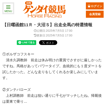
ログイン
MENU
会員登録
【日曜函館11Ｒ・大沼Ｓ】出走全馬の特選情報
公開日:2025年7月5日 17:00
更新日:2025年7月5日 17:00
①ボルザコフスキー
清水久調教師 前走は休み明けの重賞でさすがに厳しかった
ですね。馬格があってパワータイプ。血統的にも１度ダートを
試したかった。どんな走りをしてくれるか楽しみにしていま
す。
②ダンテバローズ
上村調教師 前走は狙い通りに千七がマッチしたね。帰厩後
は栗東で乗り…