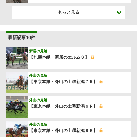
もっと見る
最新記事10件
新居の見解
【札幌本紙・新居のエルムＳ】
外山の見解
【東京本紙・外山の土曜新潟７Ｒ】
外山の見解
【東京本紙・外山の土曜新潟６Ｒ】
外山の見解
【東京本紙・外山の土曜新潟８Ｒ】