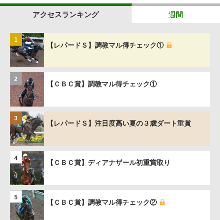
アクセスランキング
週間
1
【レパードＳ】調教マル得チェック①
2
【ＣＢＣ賞】調教マル得チェック①
3
【レパードＳ】注目度高い夏の３歳ダート重賞
4
【ＣＢＣ賞】ディアナザール初重賞取り
5
【ＣＢＣ賞】調教マル得チェック②