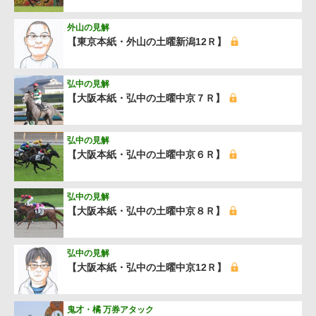
外山の見解
【東京本紙・外山の土曜新潟12Ｒ】
弘中の見解
【大阪本紙・弘中の土曜中京７Ｒ】
弘中の見解
【大阪本紙・弘中の土曜中京６Ｒ】
弘中の見解
【大阪本紙・弘中の土曜中京８Ｒ】
弘中の見解
【大阪本紙・弘中の土曜中京12Ｒ】
鬼才・橘 万券アタック