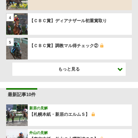
4
【ＣＢＣ賞】ディアナザール初重賞取り
5
【ＣＢＣ賞】調教マル得チェック②
もっと見る
最新記事10件
新居の見解
【札幌本紙・新居のエルムＳ】
外山の見解