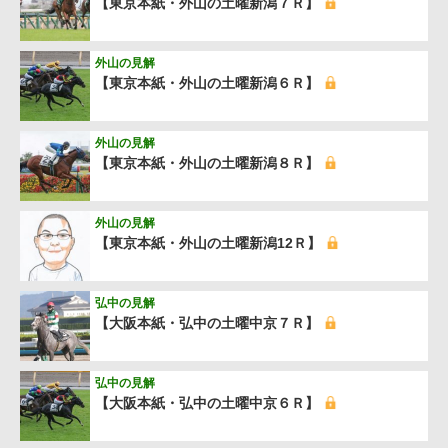
【東京本紙・外山の土曜新潟７Ｒ】
外山の見解
【東京本紙・外山の土曜新潟６Ｒ】
外山の見解
【東京本紙・外山の土曜新潟８Ｒ】
外山の見解
【東京本紙・外山の土曜新潟12Ｒ】
弘中の見解
【大阪本紙・弘中の土曜中京７Ｒ】
弘中の見解
【大阪本紙・弘中の土曜中京６Ｒ】