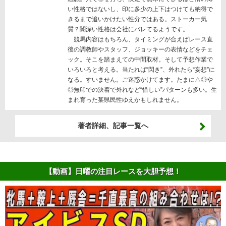
い性格ではないし、印に多少の上下はつけても納得で
きるまで追いかけたい性分ではある。ストーカー気
質？闇深い性格は会社にバレてるようです。
競馬内容はもちろん、タイミングが合えばレース直
後の調教師やスタッフ、ジョッキーの表情などをチェ
ック。そこを踏まえての中間取材。そして予想作業で
いろいろと考える。当たれば“閃き”、外れたら“妄想”に
なる。すいません。ご迷惑かけてます。たまに△◎や
◎無印での決着で外れなど“惜しい”パターンも多い。生
まれ育った某県民性ゆえかもしれません。
著者詳細、記事一覧へ
【動画】日曜の注目レースを大胆予想！