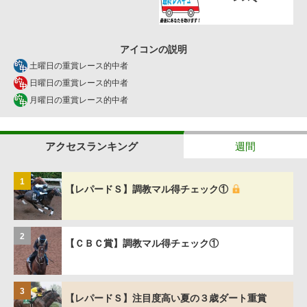
アイコンの説明
土曜日の重賞レース的中者
日曜日の重賞レース的中者
月曜日の重賞レース的中者
アクセスランキング
週間
1
【レパードＳ】調教マル得チェック①
2
【ＣＢＣ賞】調教マル得チェック①
3
【レパードＳ】注目度高い夏の３歳ダート重賞