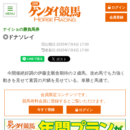
ログイン
MENU
会員登録
ナイショの勝負馬券
◎ドナソレイ
公開日:2025年7月4日 17:00
更新日:2025年7月4日 17:00
今開催絶好調の伊藤圭厩舎期待の２歳馬。攻め馬でも力強く
動きを見せて素質の片鱗を見せている。単勝と馬連で。
会員限定コンテンツです。
競馬有料会員に登録するとご覧いただけます。
今すぐ登録
ログイン