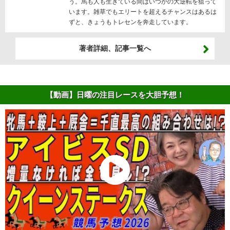
う。馬も人も生きている間はいつかの大逆転を狙って
います。雑草でもエリートを超えるチャンスはあるは
ずと、きょうもトレセンを奔走しています。
著者詳細、記事一覧へ
【動画】日曜の注目レースを大胆予想！