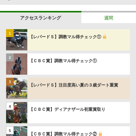
アクセスランキング
週間
1
【レパードＳ】調教マル得チェック①
2
【ＣＢＣ賞】調教マル得チェック①
3
【レパードＳ】注目度高い夏の３歳ダート重賞
4
【ＣＢＣ賞】ディアナザール初重賞取り
5
【ＣＢＣ賞】調教マル得チェック②