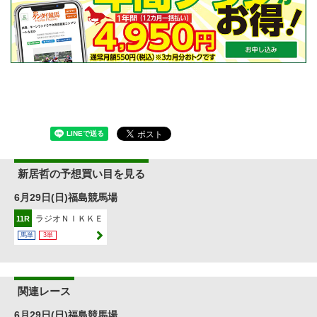
新居哲の予想買い目を見る
6月29日(日)福島競馬場
ラジオＮＩＫＫＥＩ賞
11R
馬単
3単
関連レース
6月29日(日)福島競馬場