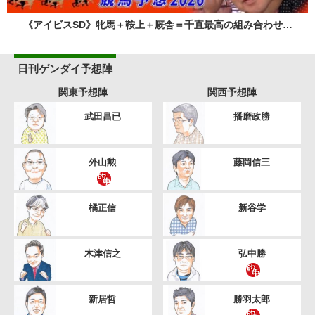
《アイビスSD》牝馬＋鞍上＋厩舎＝千直最高の組み合わせ…
日刊ゲンダイ予想陣
関東予想陣
関西予想陣
武田昌已
播磨政勝
外山勲
藤岡信三
橘正信
新谷学
木津信之
弘中勝
新居哲
勝羽太郎