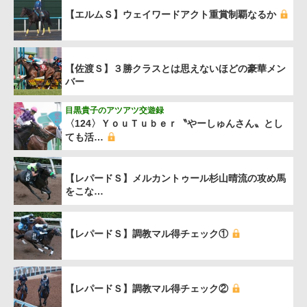
【エルムＳ】ウェイワードアクト重賞制覇なるか
【佐渡Ｓ】３勝クラスとは思えないほどの豪華メン
バー
目黒貴子のアツアツ交遊録
〈124〉ＹｏｕＴｕｂｅｒ〝やーしゅんさん〟とし
ても活…
【レパードＳ】メルカントゥール杉山晴流の攻め馬
をこな…
【レパードＳ】調教マル得チェック①
【レパードＳ】調教マル得チェック②