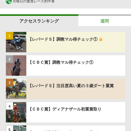
月曜日の重賞レース的中者
アクセスランキング
週間
1
【レパードＳ】調教マル得チェック①
2
【ＣＢＣ賞】調教マル得チェック①
3
【レパードＳ】注目度高い夏の３歳ダート重賞
4
【ＣＢＣ賞】ディアナザール初重賞取り
5