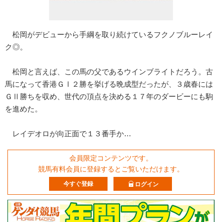
松岡がデビューから手綱を取り続けているフクノブルーレイ
ク◎。
松岡と言えば、この馬の父であるウインブライトだろう。古
馬になって香港ＧⅠ２勝を挙げる晩成型だったが、３歳春には
ＧⅡ勝ちを収め、世代の頂点を決める１７年のダービーにも駒
を進めた。
レイデオロが向正面で１３番手か…
会員限定コンテンツです。
競馬有料会員に登録するとご覧いただけます。
今すぐ登録
ログイン