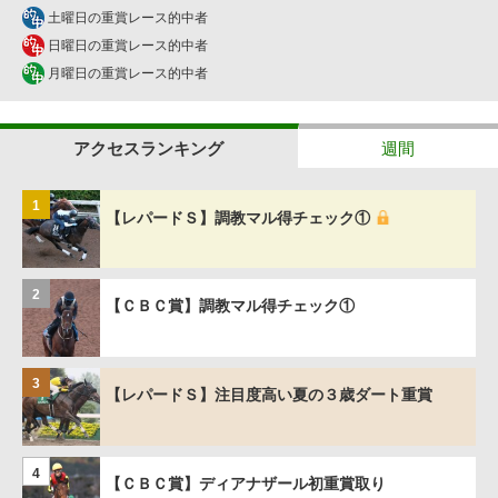
土曜日の重賞レース的中者
日曜日の重賞レース的中者
月曜日の重賞レース的中者
アクセスランキング
週間
1
【レパードＳ】調教マル得チェック①
2
【ＣＢＣ賞】調教マル得チェック①
3
【レパードＳ】注目度高い夏の３歳ダート重賞
4
【ＣＢＣ賞】ディアナザール初重賞取り