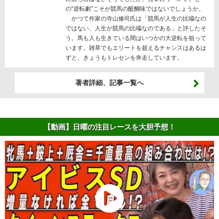
の“逆転劇”こそが競馬の醍醐味ではないでしょうか。
かつて作家の寺山修司氏は「競馬が人生の比喩なの
ではない、人生が競馬の比喩なのである」と評したそ
う。馬も人も生きている間はいつかの大逆転を狙って
います。雑草でもエリートを超えるチャンスはあるは
ずと、きょうもトレセンを奔走しています。
著者詳細、記事一覧へ
【動画】日曜の注目レースを大胆予想！