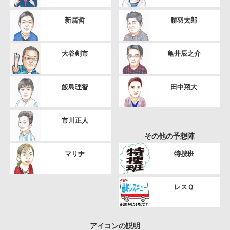
新居哲
勝羽太郎
大谷剣市
亀井辰之介
飯島理智
田中翔大
市川正人
その他の予想陣
マリナ
特捜班
レスＱ
アイコンの説明