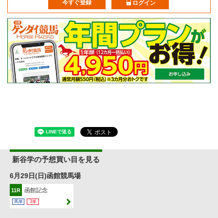
今すぐ登録
ログイン
新谷学の予想買い目を見る
6月29日(日)函館競馬場
函館記念
11R
馬単
3単