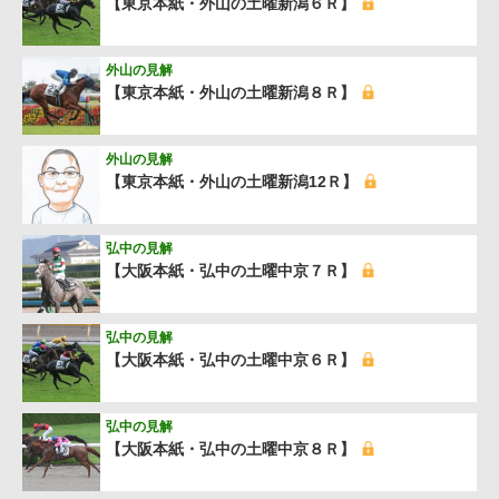
【東京本紙・外山の土曜新潟６Ｒ】
外山の見解
【東京本紙・外山の土曜新潟８Ｒ】
外山の見解
【東京本紙・外山の土曜新潟12Ｒ】
弘中の見解
【大阪本紙・弘中の土曜中京７Ｒ】
弘中の見解
【大阪本紙・弘中の土曜中京６Ｒ】
弘中の見解
【大阪本紙・弘中の土曜中京８Ｒ】