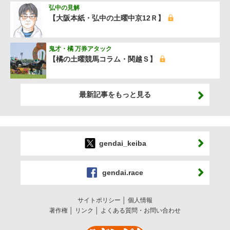
弘中の見解
【大阪本紙・弘中の土曜中京12Ｒ】
鬼才・橘 万券アタック
【橘の土曜競馬コラム・関越Ｓ】
最新記事をもっと見る
gendai_keiba
gendai.race
サイトポリシー
個人情報
著作権
リンク
よくある質問・お問い合わせ