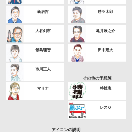
新居哲
勝羽太郎
大谷剣市
亀井辰之介
飯島理智
田中翔大
市川正人
その他の予想陣
マリナ
特捜班
レスＱ
アイコンの説明