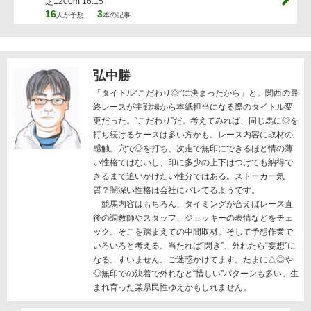
芝1200m 16:15
16
3
人が予想
本の記事
弘中勝
「タイトル“こだわり◎”に決まったから」と。関西の最
終レースが主戦場から本紙担当になる際のタイトル変
更だった。“こだわり”だ。考えてみれば、同じ馬に◎を
打ち続けるケースは多い方かも。レース内容に取材の
感触。穴で◎を打ち、次走で無印にできるほど情の薄
い性格ではないし、印に多少の上下はつけても納得で
きるまで追いかけたい性分ではある。ストーカー気
質？闇深い性格は会社にバレてるようです。
競馬内容はもちろん、タイミングが合えばレース直
後の調教師やスタッフ、ジョッキーの表情などをチェ
ック。そこを踏まえての中間取材。そして予想作業で
いろいろと考える。当たれば“閃き”、外れたら“妄想”に
なる。すいません。ご迷惑かけてます。たまに△◎や
◎無印での決着で外れなど“惜しい”パターンも多い。生
まれ育った某県民性ゆえかもしれません。