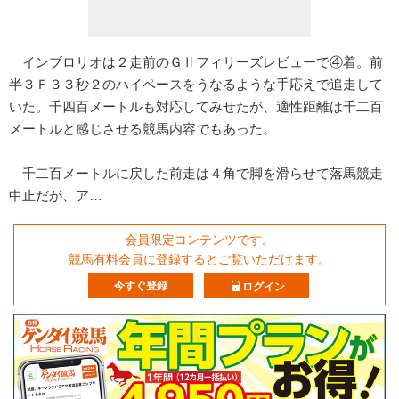
インブロリオは２走前のＧⅡフィリーズレビューで④着。前
半３Ｆ３３秒２のハイペースをうなるような手応えで追走して
いた。千四百メートルも対応してみせたが、適性距離は千二百
メートルと感じさせる競馬内容でもあった。
千二百メートルに戻した前走は４角で脚を滑らせて落馬競走
中止だが、ア…
会員限定コンテンツです。
競馬有料会員に登録するとご覧いただけます。
今すぐ登録
ログイン