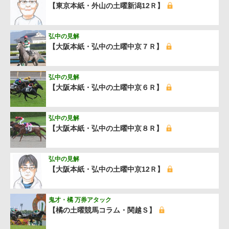
【東京本紙・外山の土曜新潟12Ｒ】
弘中の見解
【大阪本紙・弘中の土曜中京７Ｒ】
弘中の見解
【大阪本紙・弘中の土曜中京６Ｒ】
弘中の見解
【大阪本紙・弘中の土曜中京８Ｒ】
弘中の見解
【大阪本紙・弘中の土曜中京12Ｒ】
鬼才・橘 万券アタック
【橘の土曜競馬コラム・関越Ｓ】