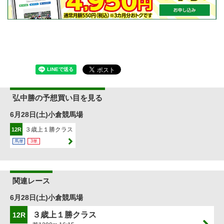
弘中勝の予想買い目を見る
6月28日(土)小倉競馬場
３歳上１勝クラス
12R
馬単
3単
関連レース
6月28日(土)小倉競馬場
３歳上１勝クラス
12R