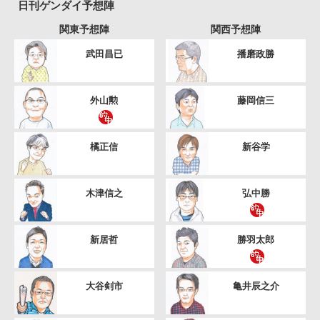
日刊ゲンダイ予想陣
関東予想陣
関西予想陣
武田昌已
播磨政勝
外山勲
藤岡信三
橘正信
新谷学
木津信之
弘中勝
新居哲
勝羽太郎
大谷剣市
亀井辰之介