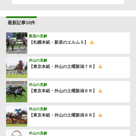
最新記事10件
新居の見解
【札幌本紙・新居のエルムＳ】
外山の見解
【東京本紙・外山の土曜新潟７Ｒ】
外山の見解
【東京本紙・外山の土曜新潟６Ｒ】
外山の見解
【東京本紙・外山の土曜新潟８Ｒ】
外山の見解