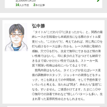
芝2000m 14:25
16
2
人が予想
本の記事
弘中勝
「タイトル“こだわり◎”に決まったから」と。関西の最
終レースが主戦場から本紙担当になる際のタイトル変
更だった。“こだわり”だ。考えてみれば、同じ馬に◎を
打ち続けるケースは多い方かも。レース内容に取材の
感触。穴で◎を打ち、次走で無印にできるほど情の薄
い性格ではないし、印に多少の上下はつけても納得で
きるまで追いかけたい性分ではある。ストーカー気
質？闇深い性格は会社にバレてるようです。
競馬内容はもちろん、タイミングが合えばレース直
後の調教師やスタッフ、ジョッキーの表情などをチェ
ック。そこを踏まえての中間取材。そして予想作業で
いろいろと考える。当たれば“閃き”、外れたら“妄想”に
なる。すいません。ご迷惑かけてます。たまに△◎や
◎無印での決着で外れなど“惜しい”パターンも多い。生
まれ育った某県民性ゆえかもしれません。