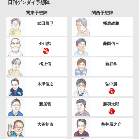
日刊ゲンダイ予想陣
関東予想陣
関西予想陣
武田昌已
播磨政勝
外山勲
藤岡信三
橘正信
新谷学
木津信之
弘中勝
新居哲
勝羽太郎
大谷剣市
亀井辰之介