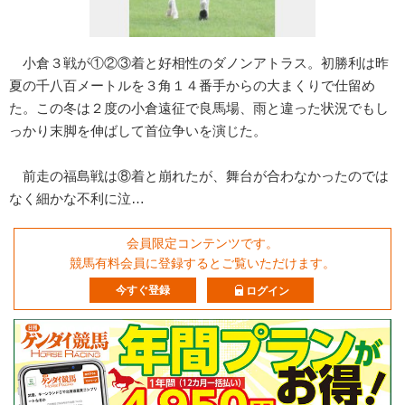
小倉３戦が①②③着と好相性のダノンアトラス。初勝利は昨
夏の千八百メートルを３角１４番手からの大まくりで仕留め
た。この冬は２度の小倉遠征で良馬場、雨と違った状況でもし
っかり末脚を伸ばして首位争いを演じた。
前走の福島戦は⑧着と崩れたが、舞台が合わなかったのでは
なく細かな不利に泣…
会員限定コンテンツです。
競馬有料会員に登録するとご覧いただけます。
今すぐ登録
ログイン