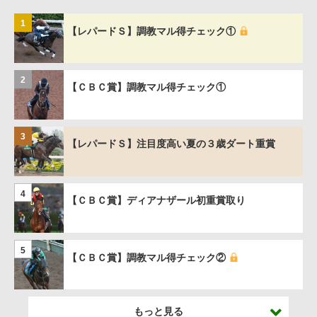
1
【レパードＳ】調教マル得チェック①
2
【ＣＢＣ賞】調教マル得チェック①
3
【レパードＳ】注目度高い夏の３歳ダート重賞
4
【ＣＢＣ賞】ディアナザール初重賞取り
5
【ＣＢＣ賞】調教マル得チェック②
もっと見る