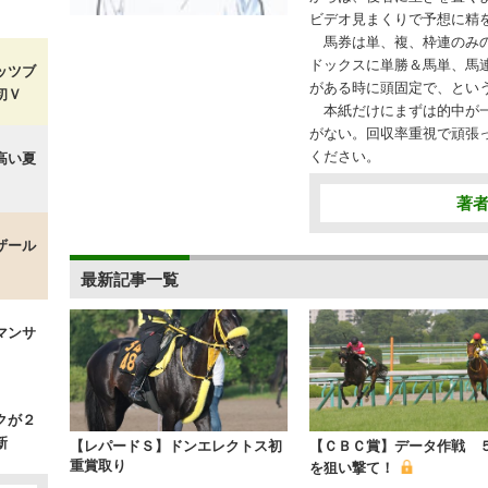
ビデオ見まくりで予想に精
馬券は単、複、枠連のみの
ドックスに単勝＆馬単、馬
ッツブ
がある時に頭固定で、とい
初Ｖ
本紙だけにまずは的中が一
がない。回収率重視で頑張
ください。
高い夏
著
ザール
最新記事一覧
マンサ
クが２
新
【レパードＳ】ドンエレクトス初
【ＣＢＣ賞】データ作戦 
重賞取り
を狙い撃て！