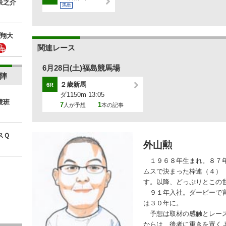
辰之介
馬単
翔大
関連レース
6月28日(土)福島競馬場
陣
２歳新馬
6R
ダ1150m 13:05
捜班
7
1
人が予想
本の記事
スＱ
外山勲
１９６８年生まれ。８７年
ムスで決まった枠連（４）
す。以降、どっぷりとこの
９１年入社。ダービーで言
は３０年に。
予想は取材の感触とレース
からは、後者に重きを置く