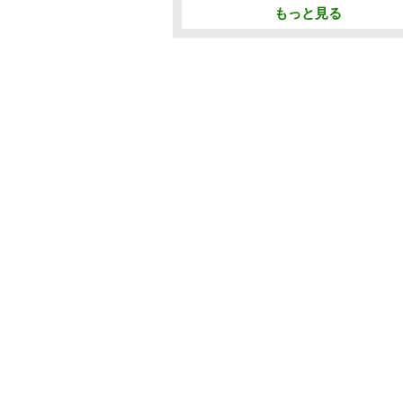
もっと見る