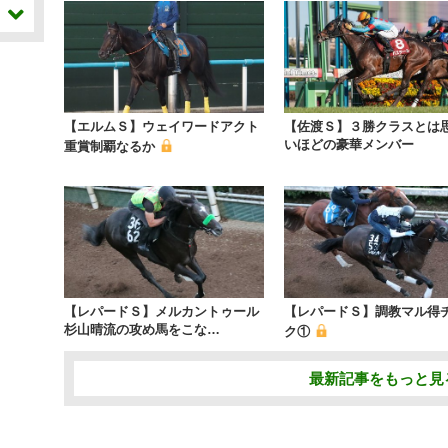
【エルムＳ】ウェイワードアクト
【佐渡Ｓ】３勝クラスとは
いほどの豪華メンバー
重賞制覇なるか
【レパードＳ】メルカントゥール
【レパードＳ】調教マル得
杉山晴流の攻め馬をこな…
ク①
最新記事をもっと見