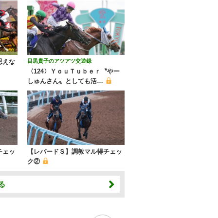
思えな
目黒貴子のアツアツ交遊録
〈124〉ＹｏｕＴｕｂｅｒ〝やー
しゅんさん〟としても活…
チェッ
【レパードＳ】調教マル得チェッ
ク②
る