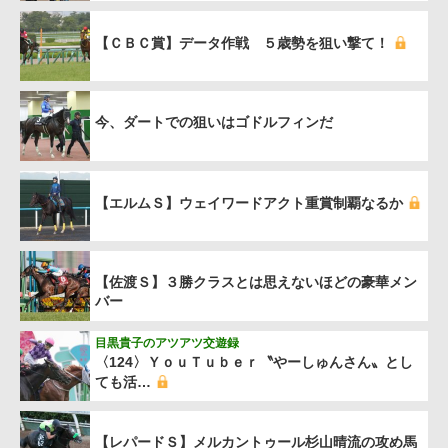
【ＣＢＣ賞】データ作戦 ５歳勢を狙い撃て！
今、ダートでの狙いはゴドルフィンだ
【エルムＳ】ウェイワードアクト重賞制覇なるか
【佐渡Ｓ】３勝クラスとは思えないほどの豪華メン
バー
目黒貴子のアツアツ交遊録
〈124〉ＹｏｕＴｕｂｅｒ〝やーしゅんさん〟とし
ても活…
【レパードＳ】メルカントゥール杉山晴流の攻め馬