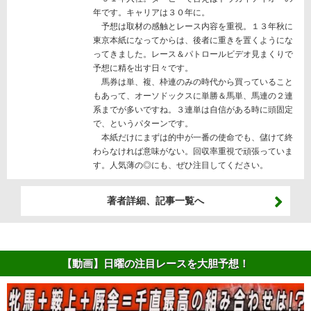
年です。キャリアは３０年に。
予想は取材の感触とレース内容を重視。１３年秋に
東京本紙になってからは、後者に重きを置くようにな
ってきました。レース＆パトロールビデオ見まくりで
予想に精を出す日々です。
馬券は単、複、枠連のみの時代から買っていること
もあって、オーソドックスに単勝＆馬単、馬連の２連
系までが多いですね。３連単は自信がある時に頭固定
で、というパターンです。
本紙だけにまずは的中が一番の使命でも、儲けて終
わらなければ意味がない。回収率重視で頑張っていま
す。人気薄の◎にも、ぜひ注目してください。
著者詳細、記事一覧へ
【動画】日曜の注目レースを大胆予想！