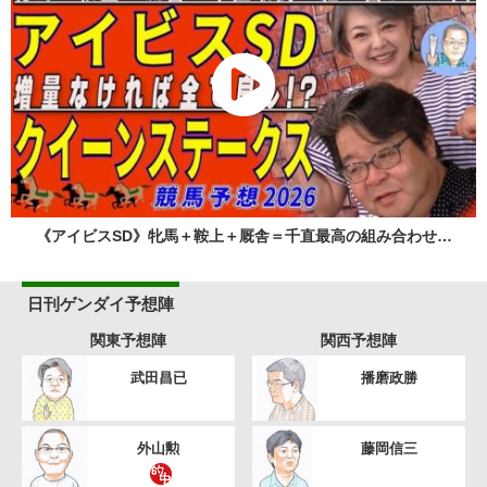
《アイビスSD》牝馬＋鞍上＋厩舎＝千直最高の組み合わせ…
日刊ゲンダイ予想陣
関東予想陣
関西予想陣
武田昌已
播磨政勝
外山勲
藤岡信三