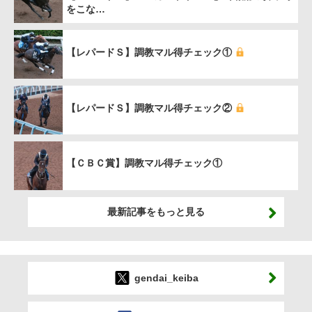
をこな…
【レパードＳ】調教マル得チェック①
【レパードＳ】調教マル得チェック②
【ＣＢＣ賞】調教マル得チェック①
最新記事をもっと見る
gendai_keiba