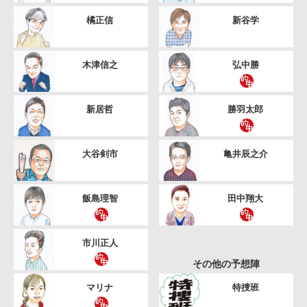
橘正信
新谷学
木津信之
弘中勝
新居哲
勝羽太郎
大谷剣市
亀井辰之介
飯島理智
田中翔大
市川正人
その他の予想陣
マリナ
特捜班