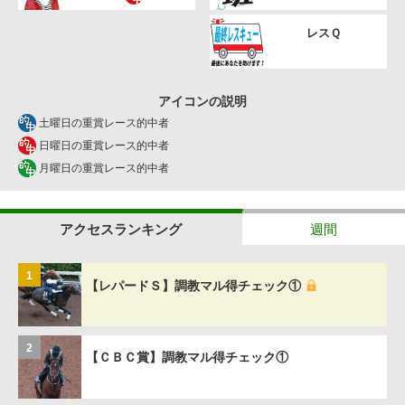
レスＱ
アイコンの説明
土曜日の重賞レース的中者
日曜日の重賞レース的中者
月曜日の重賞レース的中者
アクセスランキング
週間
1
【レパードＳ】調教マル得チェック①
2
【ＣＢＣ賞】調教マル得チェック①