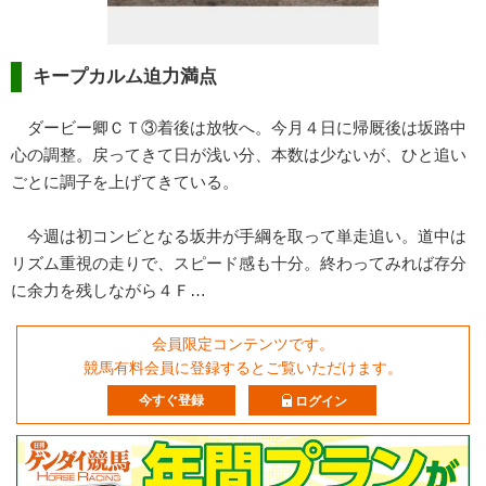
キープカルム迫力満点
ダービー卿ＣＴ③着後は放牧へ。今月４日に帰厩後は坂路中
心の調整。戻ってきて日が浅い分、本数は少ないが、ひと追い
ごとに調子を上げてきている。
今週は初コンビとなる坂井が手綱を取って単走追い。道中は
リズム重視の走りで、スピード感も十分。終わってみれば存分
に余力を残しながら４Ｆ…
会員限定コンテンツです。
競馬有料会員に登録するとご覧いただけます。
今すぐ登録
ログイン