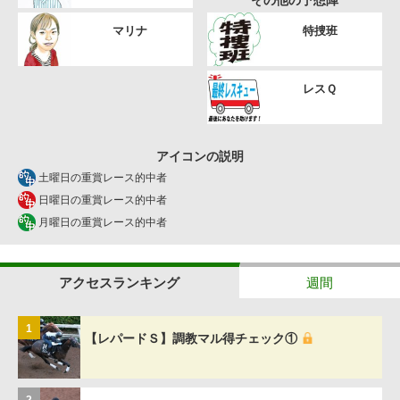
マリナ
特捜班
レスＱ
アイコンの説明
土曜日の重賞レース的中者
日曜日の重賞レース的中者
月曜日の重賞レース的中者
アクセスランキング
週間
1
【レパードＳ】調教マル得チェック①
2