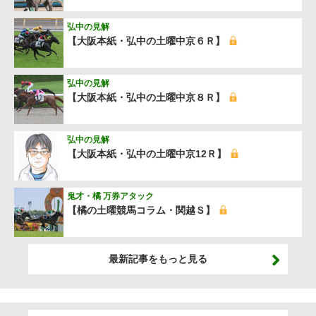
弘中の見解
【大阪本紙・弘中の土曜中京６Ｒ】
弘中の見解
【大阪本紙・弘中の土曜中京８Ｒ】
弘中の見解
【大阪本紙・弘中の土曜中京12Ｒ】
鬼才・橘 万券アタック
【橘の土曜競馬コラム・関越Ｓ】
最新記事をもっと見る