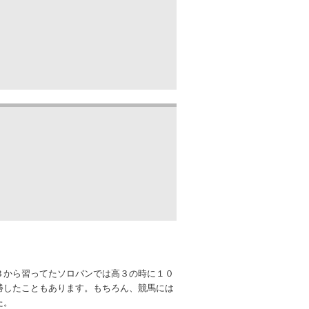
から習ってたソロバンでは高３の時に１０
勝したこともあります。もちろん、競馬には
た。