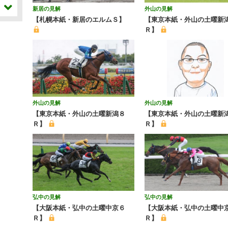
新居の見解
外山の見解
【札幌本紙・新居のエルムＳ】
【東京本紙・外山の土曜新
Ｒ】
外山の見解
外山の見解
【東京本紙・外山の土曜新潟８
【東京本紙・外山の土曜新潟
Ｒ】
Ｒ】
弘中の見解
弘中の見解
【大阪本紙・弘中の土曜中京６
【大阪本紙・弘中の土曜中
Ｒ】
Ｒ】