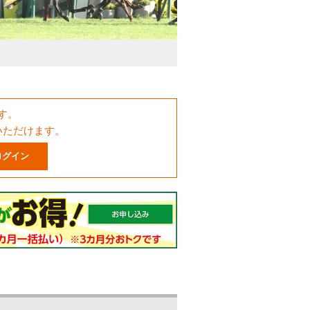
す。
いただけます。
ログイン