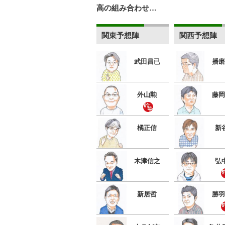
高の組み合わせ…
関東予想陣
関西予想陣
武田昌已
播磨
外山勲
藤岡
橘正信
新
木津信之
弘
新居哲
勝羽