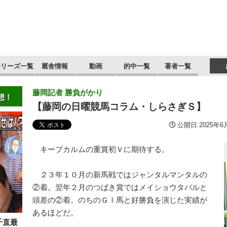
シリーズ一覧
厩舎情報
動画
的中一覧
著者一覧
藤岡記者 勝負がかり
想！
【藤岡の日曜競馬コラム・しらさぎＳ】
公開日:2025年6月
キープカルムの重賞初Ｖに期待する。
２３年１０月の新馬戦ではジャンタルマンタルの
②着。翌年２月のつばき賞ではメイショウタバルと
頭差の②着。のちのＧⅠ馬と好勝負を演じた実績が
あるほどだ。
千直最