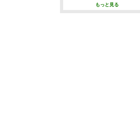
もっと見る