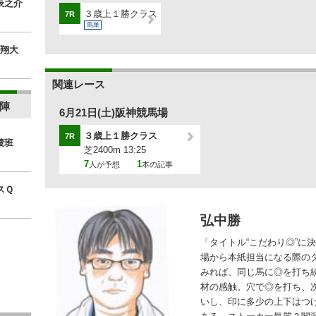
辰之介
３歳上１勝クラス
7R
馬単
翔大
関連レース
陣
6月21日(土)阪神競馬場
３歳上１勝クラス
7R
捜班
芝2400m 13:25
7
1
人が予想
本の記事
スＱ
弘中勝
「タイトル“こだわり◎”に
場から本紙担当になる際のタ
みれば、同じ馬に◎を打ち
材の感触。穴で◎を打ち、
いし、印に多少の上下はつ