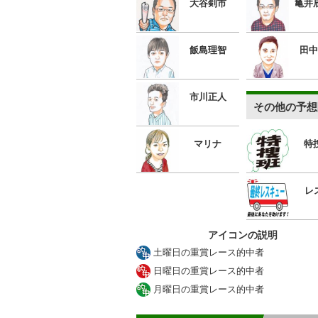
大谷剣市
亀井
飯島理智
田中
市川正人
その他の予想
マリナ
特
レ
アイコンの説明
土曜日の重賞レース的中者
日曜日の重賞レース的中者
月曜日の重賞レース的中者